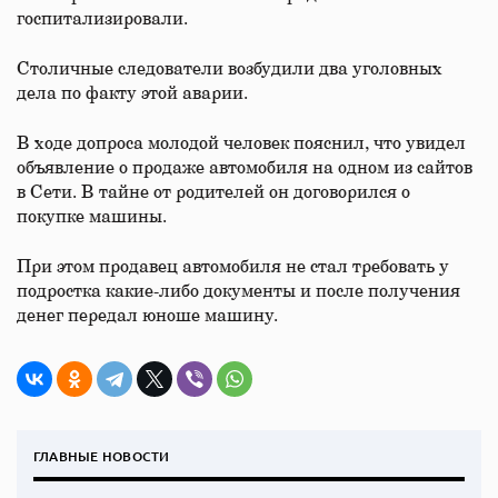
госпитализировали.
Столичные следователи возбудили два уголовных
дела по факту этой аварии.
В ходе допроса молодой человек пояснил, что увидел
объявление о продаже автомобиля на одном из сайтов
в Сети. В тайне от родителей он договорился о
покупке машины.
При этом продавец автомобиля не стал требовать у
подростка какие-либо документы и после получения
денег передал юноше машину.
ГЛАВНЫЕ НОВОСТИ