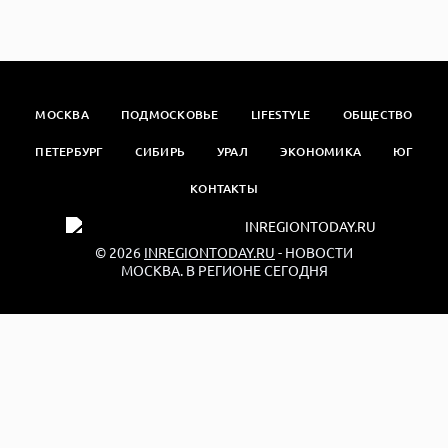
МОСКВА
ПОДМОСКОВЬЕ
LIFESTYLE
ОБЩЕСТВО
ПЕТЕРБУРГ
СИБИРЬ
УРАЛ
ЭКОНОМИКА
ЮГ
КОНТАКТЫ
© 2026
INREGIONTODAY.RU
- НОВОСТИ
МОСКВА. В РЕГИОНЕ СЕГОДНЯ