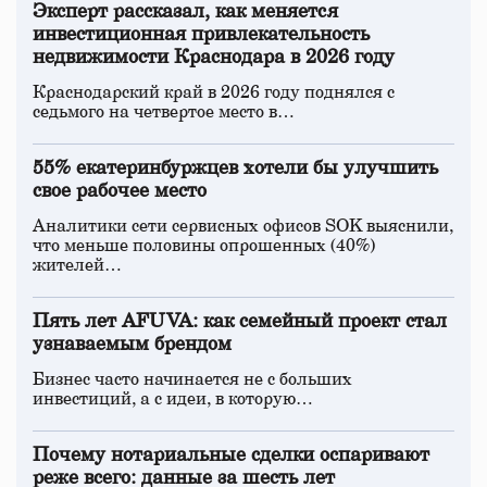
Эксперт рассказал, как меняется
инвестиционная привлекательность
недвижимости Краснодара в 2026 году
Краснодарский край в 2026 году поднялся с
седьмого на четвертое место в…
55% екатеринбуржцев хотели бы улучшить
свое рабочее место
Аналитики сети сервисных офисов SOK выяснили,
что меньше половины опрошенных (40%)
жителей…
Пять лет AFUVA: как семейный проект стал
узнаваемым брендом
Бизнес часто начинается не с больших
инвестиций, а с идеи, в которую…
Почему нотариальные сделки оспаривают
реже всего: данные за шесть лет