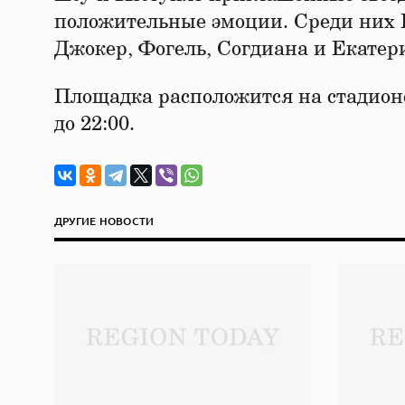
положительные эмоции. Среди них
Джокер, Фогель, Согдиана и Екатер
Площадка расположится на стадионе 
до 22:00.
ДРУГИЕ НОВОСТИ