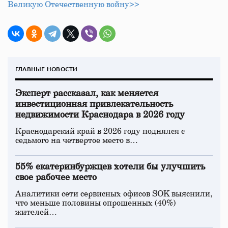
Великую Отечественную войну>>
ГЛАВНЫЕ НОВОСТИ
Эксперт рассказал, как меняется
инвестиционная привлекательность
недвижимости Краснодара в 2026 году
Краснодарский край в 2026 году поднялся с
седьмого на четвертое место в…
55% екатеринбуржцев хотели бы улучшить
свое рабочее место
Аналитики сети сервисных офисов SOK выяснили,
что меньше половины опрошенных (40%)
жителей…