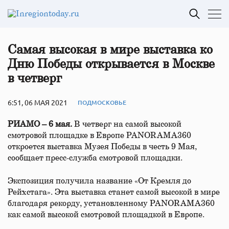
Самая высокая в мире выставка ко
Дню Победы открывается в Москве
в четверг
6:51, 06 МАЯ 2021
ПОДМОСКОВЬЕ
РИАМО – 6 мая.
В четверг на самой высокой
смотровой площадке в Европе PANORAMA360
откроется выставка Музея Победы в честь 9 Мая,
сообщает пресс-служба смотровой площадки.
Экспозиция получила название «От Кремля до
Рейхстага». Эта выставка станет самой высокой в мире
благодаря рекорду, установленному PANORAMA360
как самой высокой смотровой площадкой в Европе.