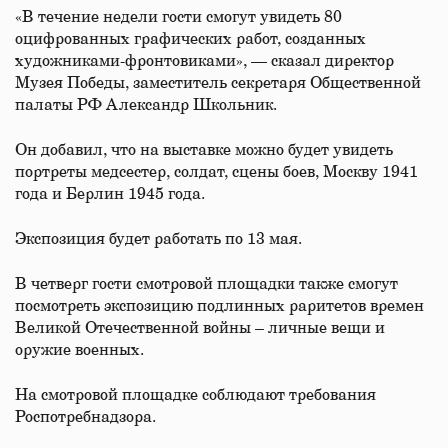
«В течение недели гости смогут увидеть 80
оцифрованных графических работ, созданных
художниками-фронтовиками», — сказал директор
Музея Победы, заместитель секретаря Общественной
палаты РФ Александр Школьник.
Он добавил, что на выставке можно будет увидеть
портреты медсестер, солдат, сцены боев, Москву 1941
года и Берлин 1945 года.
Экспозиция будет работать по 13 мая.
В четверг гости смотровой площадки также смогут
посмотреть экспозицию подлинных раритетов времен
Великой Отечественной войны – личные вещи и
оружие военных.
На смотровой площадке соблюдают требования
Роспотребнадзора.