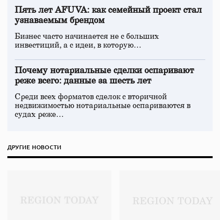
Пять лет AFUVA: как семейный проект стал
узнаваемым брендом
Бизнес часто начинается не с больших
инвестиций, а с идеи, в которую…
Почему нотариальные сделки оспаривают
реже всего: данные за шесть лет
Среди всех форматов сделок с вторичной
недвижимостью нотариальные оспариваются в
судах реже…
ДРУГИЕ НОВОСТИ