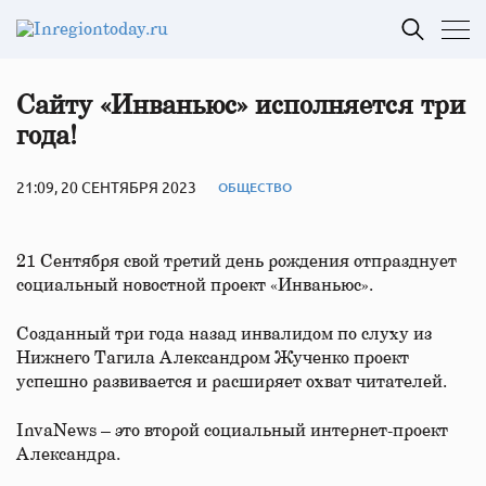
Сайту «Инваньюс» исполняется три
года!
21:09, 20 СЕНТЯБРЯ 2023
ОБЩЕСТВО
21 Сентября свой третий день рождения отпразднует
социальный новостной проект «Инваньюс».
Созданный три года назад инвалидом по слуху из
Нижнего Тагила Александром Жученко проект
успешно развивается и расширяет охват читателей.
InvaNews – это второй социальный интернет-проект
Александра.