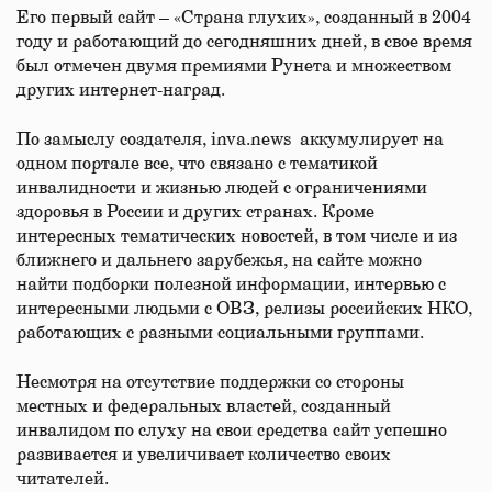
Его первый сайт – «Страна глухих», созданный в 2004
году и работающий до сегодняшних дней, в свое время
был отмечен двумя премиями Рунета и множеством
других интернет-наград.
По замыслу создателя, inva.news аккумулирует на
одном портале все, что связано с тематикой
инвалидности и жизнью людей с ограничениями
здоровья в России и других странах. Кроме
интересных тематических новостей, в том числе и из
ближнего и дальнего зарубежья, на сайте можно
найти подборки полезной информации, интервью с
интересными людьми с ОВЗ, релизы российских НКО,
работающих с разными социальными группами.
Несмотря на отсутствие поддержки со стороны
местных и федеральных властей, созданный
инвалидом по слуху на свои средства сайт успешно
развивается и увеличивает количество своих
читателей.