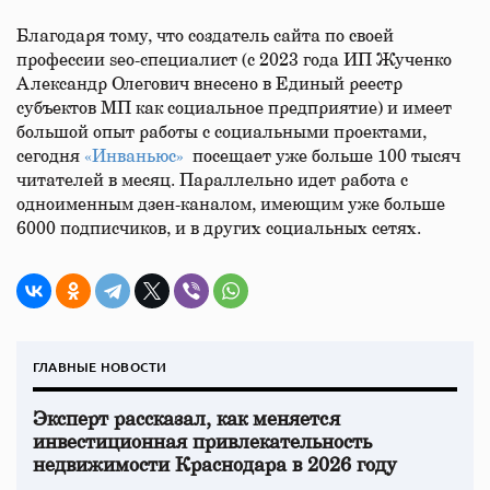
Благодаря тому, что создатель сайта по своей
профессии seo-специалист (с 2023 года ИП Жученко
Александр Олегович внесено в Единый реестр
субъектов МП как социальное предприятие) и имеет
большой опыт работы с социальными проектами,
сегодня
«Инваньюс»
посещает уже больше 100 тысяч
читателей в месяц. Параллельно идет работа с
одноименным дзен-каналом, имеющим уже больше
6000 подписчиков, и в других социальных сетях.
ГЛАВНЫЕ НОВОСТИ
Эксперт рассказал, как меняется
инвестиционная привлекательность
недвижимости Краснодара в 2026 году