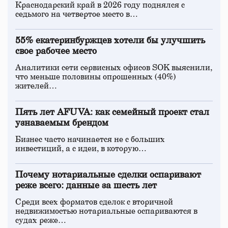
Краснодарский край в 2026 году поднялся с
седьмого на четвертое место в…
55% екатеринбуржцев хотели бы улучшить
свое рабочее место
Аналитики сети сервисных офисов SOK выяснили,
что меньше половины опрошенных (40%)
жителей…
Пять лет AFUVA: как семейный проект стал
узнаваемым брендом
Бизнес часто начинается не с больших
инвестиций, а с идеи, в которую…
Почему нотариальные сделки оспаривают
реже всего: данные за шесть лет
Среди всех форматов сделок с вторичной
недвижимостью нотариальные оспариваются в
судах реже…