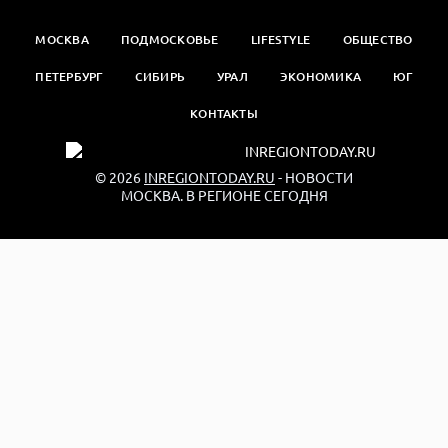
МОСКВА
ПОДМОСКОВЬЕ
LIFESTYLE
ОБЩЕСТВО
ПЕТЕРБУРГ
СИБИРЬ
УРАЛ
ЭКОНОМИКА
ЮГ
КОНТАКТЫ
© 2026
INREGIONTODAY.RU
- НОВОСТИ
МОСКВА. В РЕГИОНЕ СЕГОДНЯ