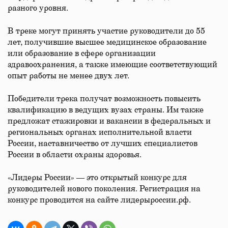
разного уровня.
В треке могут принять участие руководители до 55
лет, получившие высшее медицинское образование
или образование в сфере организации
здравоохранения, а также имеющие соответствующий
опыт работы не менее двух лет.
Победители трека получат возможность повысить
квалификацию в ведущих вузах страны. Им также
предложат стажировки и вакансии в федеральных и
региональных органах исполнительной власти
России, наставничество от лучших специалистов
России в области охраны здоровья.
«Лидеры России» — это открытый конкурс для
руководителей нового поколения. Регистрация на
конкурс проводится на сайте лидерыроссии.рф.