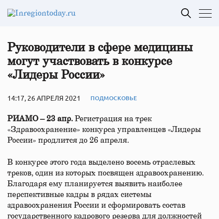
Руководители в сфере медицины
могут участвовать в конкурсе
«Лидеры России»
14:17, 26 АПРЕЛЯ 2021
ПОДМОСКОВЬЕ
РИАМО – 23 апр.
Регистрация на трек
«Здравоохранение» конкурса управленцев «Лидеры
России» продлится до 26 апреля.
В конкурсе этого года выделено восемь отраслевых
треков, один из которых посвящен здравоохранению.
Благодаря ему планируется выявить наиболее
перспективные кадры в рядах системы
здравоохранения России и сформировать состав
государственного кадрового резерва для должностей