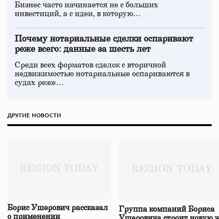
Бизнес часто начинается не с больших
инвестиций, а с идеи, в которую…
Почему нотариальные сделки оспаривают
реже всего: данные за шесть лет
Среди всех форматов сделок с вторичной
недвижимостью нотариальные оспариваются в
судах реже…
ДРУГИЕ НОВОСТИ
Борис Ушерович рассказал
Группа компаний Бориса
о применении
Ушеровича строит новую ж