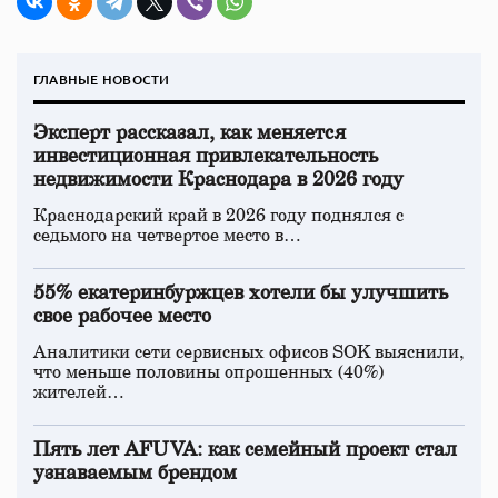
ГЛАВНЫЕ НОВОСТИ
Эксперт рассказал, как меняется
инвестиционная привлекательность
недвижимости Краснодара в 2026 году
Краснодарский край в 2026 году поднялся с
седьмого на четвертое место в…
55% екатеринбуржцев хотели бы улучшить
свое рабочее место
Аналитики сети сервисных офисов SOK выяснили,
что меньше половины опрошенных (40%)
жителей…
Пять лет AFUVA: как семейный проект стал
узнаваемым брендом