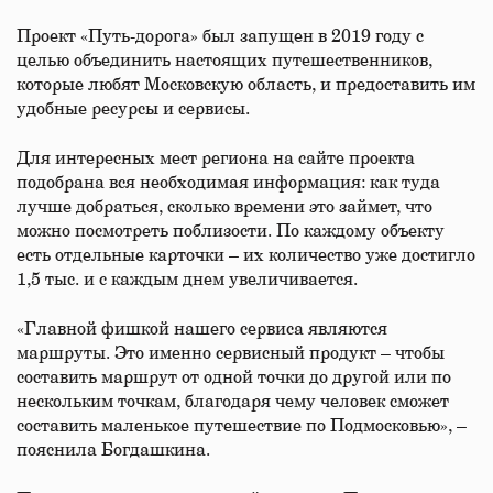
Проект «Путь-дорога» был запущен в 2019 году с
целью объединить настоящих путешественников,
которые любят Московскую область, и предоставить им
удобные ресурсы и сервисы.
Для интересных мест региона на сайте проекта
подобрана вся необходимая информация: как туда
лучше добраться, сколько времени это займет, что
можно посмотреть поблизости. По каждому объекту
есть отдельные карточки – их количество уже достигло
1,5 тыс. и с каждым днем увеличивается.
«Главной фишкой нашего сервиса являются
маршруты. Это именно сервисный продукт – чтобы
составить маршрут от одной точки до другой или по
нескольким точкам, благодаря чему человек сможет
составить маленькое путешествие по Подмосковью», –
пояснила Богдашкина.