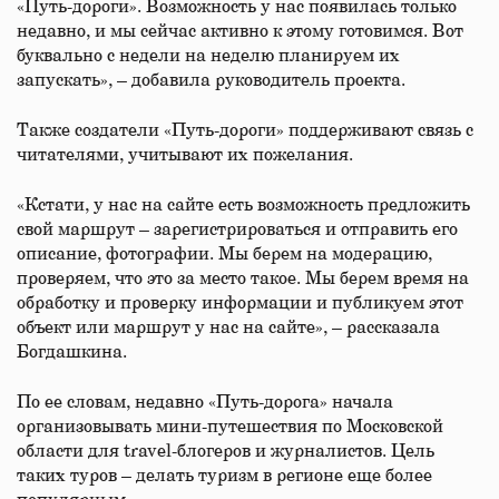
«Путь-дороги». Возможность у нас появилась только
недавно, и мы сейчас активно к этому готовимся. Вот
буквально с недели на неделю планируем их
запускать», – добавила руководитель проекта.
Также создатели «Путь-дороги» поддерживают связь с
читателями, учитывают их пожелания.
«Кстати, у нас на сайте есть возможность предложить
свой маршрут – зарегистрироваться и отправить его
описание, фотографии. Мы берем на модерацию,
проверяем, что это за место такое. Мы берем время на
обработку и проверку информации и публикуем этот
объект или маршрут у нас на сайте», – рассказала
Богдашкина.
По ее словам, недавно «Путь-дорога» начала
организовывать мини-путешествия по Московской
области для travel-блогеров и журналистов. Цель
таких туров – делать туризм в регионе еще более