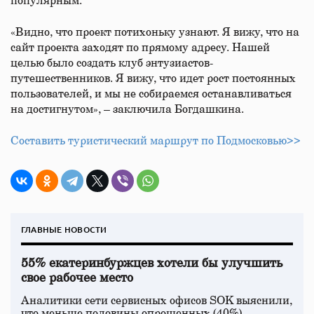
популярным.
«Видно, что проект потихоньку узнают. Я вижу, что на
сайт проекта заходят по прямому адресу. Нашей
целью было создать клуб энтузиастов-
путешественников. Я вижу, что идет рост постоянных
пользователей, и мы не собираемся останавливаться
на достигнутом», – заключила Богдашкина.
Составить туристический маршрут по Подмосковью>>
ГЛАВНЫЕ НОВОСТИ
55% екатеринбуржцев хотели бы улучшить
свое рабочее место
Аналитики сети сервисных офисов SOK выяснили,
что меньше половины опрошенных (40%)