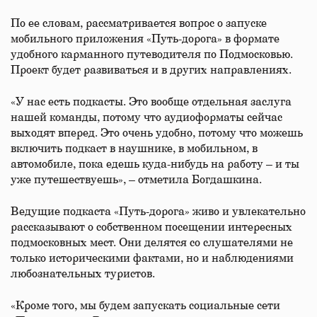
По ее словам, рассматривается вопрос о запуске
мобильного приложения «Путь-дорога» в формате
удобного карманного путеводителя по Подмосковью.
Проект будет развиваться и в других направлениях.
«У нас есть подкасты. Это вообще отдельная заслуга
нашей команды, потому что аудиоформаты сейчас
выходят вперед. Это очень удобно, потому что можешь
включить подкаст в наушнике, в мобильном, в
автомобиле, пока едешь куда-нибудь на работу – и ты
уже путешествуешь», – отметила Богдашкина.
Ведущие подкаста «Путь-дорога» живо и увлекательно
рассказывают о собственном посещении интересных
подмосковных мест. Они делятся со слушателями не
только историческими фактами, но и наблюдениями
любознательных туристов.
«Кроме того, мы будем запускать социальные сети