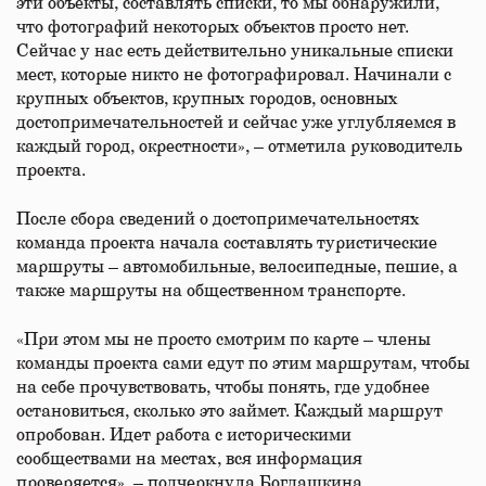
эти объекты, составлять списки, то мы обнаружили,
что фотографий некоторых объектов просто нет.
Сейчас у нас есть действительно уникальные списки
мест, которые никто не фотографировал. Начинали с
крупных объектов, крупных городов, основных
достопримечательностей и сейчас уже углубляемся в
каждый город, окрестности», – отметила руководитель
проекта.
После сбора сведений о достопримечательностях
команда проекта начала составлять туристические
маршруты – автомобильные, велосипедные, пешие, а
также маршруты на общественном транспорте.
«При этом мы не просто смотрим по карте – члены
команды проекта сами едут по этим маршрутам, чтобы
на себе прочувствовать, чтобы понять, где удобнее
остановиться, сколько это займет. Каждый маршрут
опробован. Идет работа с историческими
сообществами на местах, вся информация
проверяется», – подчеркнула Богдашкина.