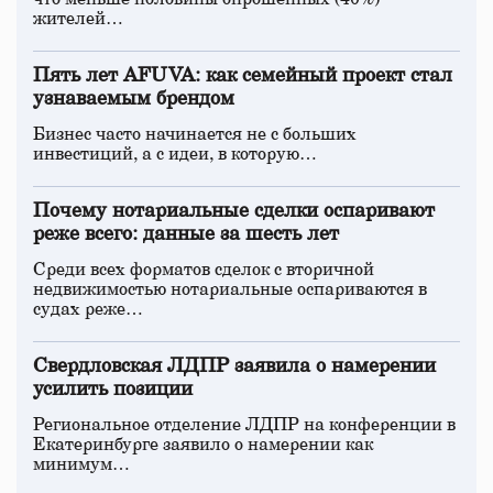
жителей…
Пять лет AFUVA: как семейный проект стал
узнаваемым брендом
Бизнес часто начинается не с больших
инвестиций, а с идеи, в которую…
Почему нотариальные сделки оспаривают
реже всего: данные за шесть лет
Среди всех форматов сделок с вторичной
недвижимостью нотариальные оспариваются в
судах реже…
Свердловская ЛДПР заявила о намерении
усилить позиции
Региональное отделение ЛДПР на конференции в
Екатеринбурге заявило о намерении как
минимум…