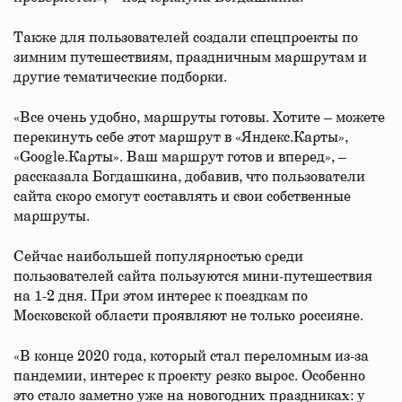
Также для пользователей создали спецпроекты по
зимним путешествиям, праздничным маршрутам и
другие тематические подборки.
«Все очень удобно, маршруты готовы. Хотите – можете
перекинуть себе этот маршрут в «Яндекс.Карты»,
«Google.Карты». Ваш маршрут готов и вперед», –
рассказала Богдашкина, добавив, что пользователи
сайта скоро смогут составлять и свои собственные
маршруты.
Сейчас наибольшей популярностью среди
пользователей сайта пользуются мини-путешествия
на 1-2 дня. При этом интерес к поездкам по
Московской области проявляют не только россияне.
«В конце 2020 года, который стал переломным из-за
пандемии, интерес к проекту резко вырос. Особенно
это стало заметно уже на новогодних праздниках: у