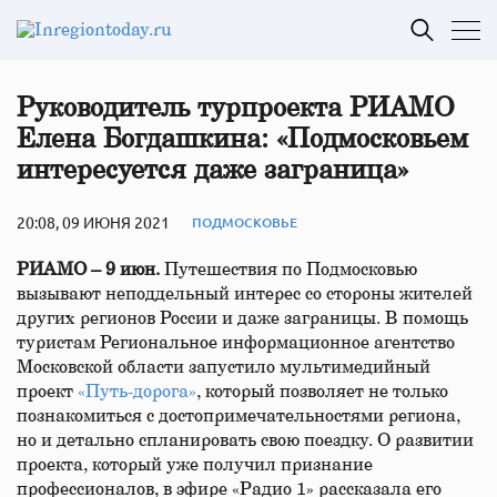
Руководитель турпроекта РИАМО
Елена Богдашкина: «Подмосковьем
интересуется даже заграница»
20:08, 09 ИЮНЯ 2021
ПОДМОСКОВЬЕ
РИАМО – 9 июн.
Путешествия по Подмосковью
вызывают неподдельный интерес со стороны жителей
других регионов России и даже заграницы. В помощь
туристам Региональное информационное агентство
Московской области запустило мультимедийный
проект
«Путь-дорога»
, который позволяет не только
познакомиться с достопримечательностями региона,
но и детально спланировать свою поездку. О развитии
проекта, который уже получил признание
профессионалов, в эфире «Радио 1» рассказала его