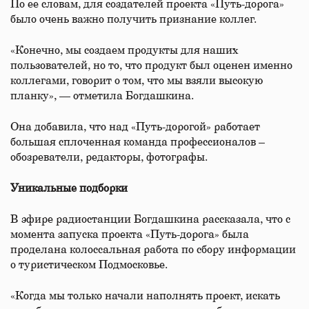
По ее словам, для создателей проекта «Путь-дорога»
было очень важно получить признание коллег.
«Конечно, мы создаем продукты для наших
пользователей, но то, что продукт был оценен именно
коллегами, говорит о том, что мы взяли высокую
планку», — отметила Богдашкина.
Она добавила, что над «Путь-дорогой» работает
большая сплоченная команда профессионалов –
обозреватели, редакторы, фотографы.
Уникальные подборки
В эфире радиостанции Богдашкина рассказала, что с
момента запуска проекта «Путь-дорога» была
проделана колоссальная работа по сбору информации
о туристическом Подмосковье.
«Когда мы только начали наполнять проект, искать