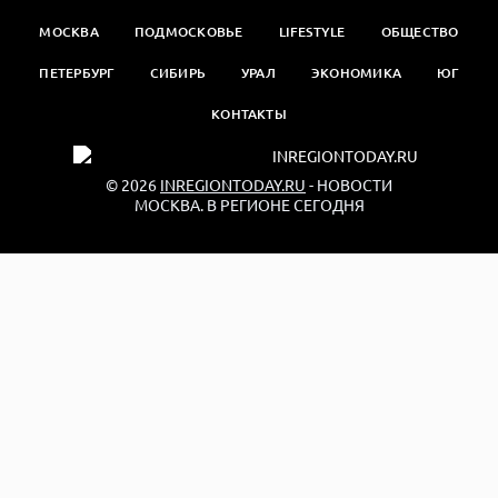
МОСКВА
ПОДМОСКОВЬЕ
LIFESTYLE
ОБЩЕСТВО
ПЕТЕРБУРГ
СИБИРЬ
УРАЛ
ЭКОНОМИКА
ЮГ
КОНТАКТЫ
© 2026
INREGIONTODAY.RU
- НОВОСТИ
МОСКВА. В РЕГИОНЕ СЕГОДНЯ