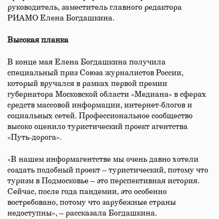
руководитель, заместитель главного редактора
РИАМО Елена Богдашкина.
Высокая планка
В конце мая Елена Богдашкина получила
специальный приз Союза журналистов России,
который вручался в рамках первой премии
губернатора Московской области «Медиана» в сферах
средств массовой информации, интернет-блогов и
социальных сетей. Профессиональное сообщество
высоко оценило туристический проект агентства
«Путь-дорога».
«В нашем информагентстве мы очень давно хотели
создать подобный проект – туристический, потому что
туризм в Подмосковье – это перспективная история.
Сейчас, после года пандемии, это особенно
востребовано, потому что зарубежные страны
недоступны», – рассказала Богдашкина.