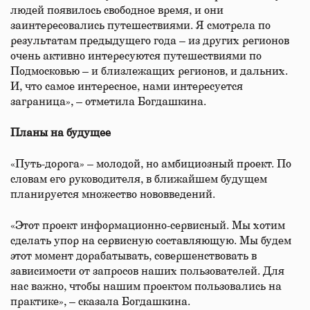
людей появилось свободное время, и они
заинтересовались путешествиями. Я смотрела по
результатам предыдущего года – из других регионов
очень активно интересуются путешествиями по
Подмосковью – и близлежащих регионов, и дальних.
И, что самое интересное, нами интересуется
заграница», – отметила Богдашкина.
Планы на будущее
«Путь-дорога» – молодой, но амбициозный проект. По
словам его руководителя, в ближайшем будущем
планируется множество нововведений.
«Этот проект информационно-сервисный. Мы хотим
сделать упор на сервисную составляющую. Мы будем
этот момент дорабатывать, совершенствовать в
зависимости от запросов наших пользователей. Для
нас важно, чтобы нашим проектом пользовались на
практике», – сказала Богдашкина.