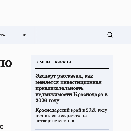
УРАЛ
ЮГ
по
ГЛАВНЫЕ НОВОСТИ
Эксперт рассказал, как
меняется инвестиционная
привлекательность
недвижимости Краснодара в
2026 году
Краснодарский край в 2026 году
поднялся с седьмого на
четвертое место в…
я