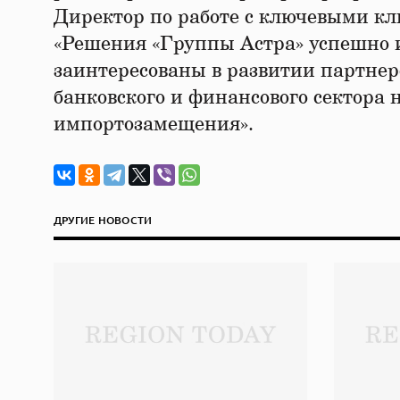
Директор по работе с ключевыми к
«Решения «Группы Астра» успешно и
заинтересованы в развитии партнер
банковского и финансового сектора
импортозамещения».
ДРУГИЕ НОВОСТИ