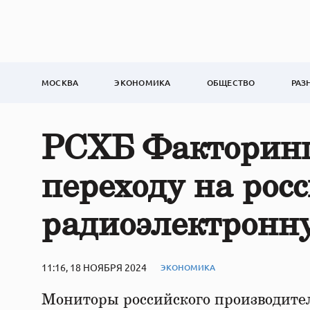
МОСКВА
ЭКОНОМИКА
ОБЩЕСТВО
РАЗ
РСХБ Факторинг 
переходу на рос
радиоэлектронн
11:16, 18 НОЯБРЯ 2024
ЭКОНОМИКА
Мониторы российского производител