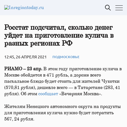
Росстат подсчитал, сколько денег
уйдет на приготовление кулича в
разных регионах РФ
12:45, 26 АПРЕЛЯ 2021
ПОДМОСКОВЬЕ
РИАМО – 23 апр.
В этом году приготовление кулича в
Москве обойдется в 471 рубль, а дороже всего
пасхальное блюдо будет стоить для жителей Чукотки
(570,81 рубля), дешевле всего — в Татарстане (283, 41
рубля). Об этом
сообщает
«Вечерняя Москва».
Жителям Ненецкого автономного округа на продукты
для приготовления кулича нужно будет потратить
567, 24 рубля.