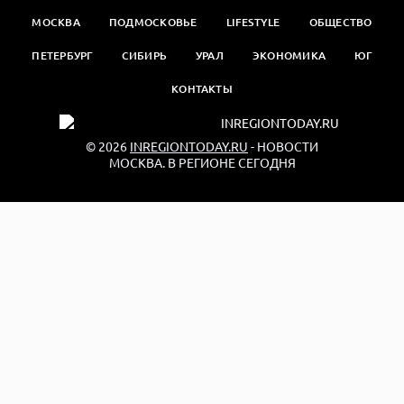
МОСКВА
ПОДМОСКОВЬЕ
LIFESTYLE
ОБЩЕСТВО
ПЕТЕРБУРГ
СИБИРЬ
УРАЛ
ЭКОНОМИКА
ЮГ
КОНТАКТЫ
© 2026
INREGIONTODAY.RU
- НОВОСТИ
МОСКВА. В РЕГИОНЕ СЕГОДНЯ