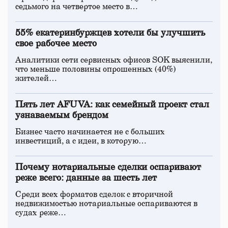
седьмого на четвертое место в…
55% екатеринбуржцев хотели бы улучшить
свое рабочее место
Аналитики сети сервисных офисов SOK выяснили,
что меньше половины опрошенных (40%)
жителей…
Пять лет AFUVA: как семейный проект стал
узнаваемым брендом
Бизнес часто начинается не с больших
инвестиций, а с идеи, в которую…
Почему нотариальные сделки оспаривают
реже всего: данные за шесть лет
Среди всех форматов сделок с вторичной
недвижимостью нотариальные оспариваются в
судах реже…