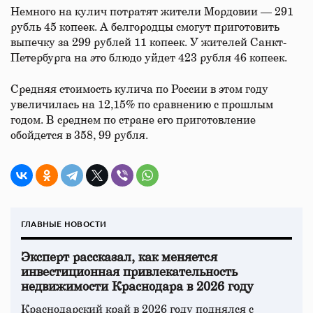
Немного на кулич потратят жители Мордовии — 291
рубль 45 копеек. А белгородцы смогут приготовить
выпечку за 299 рублей 11 копеек. У жителей Санкт-
Петербурга на это блюдо уйдет 423 рубля 46 копеек.
Средняя стоимость кулича по России в этом году
увеличилась на 12,15% по сравнению с прошлым
годом. В среднем по стране его приготовление
обойдется в 358, 99 рубля.
ГЛАВНЫЕ НОВОСТИ
Эксперт рассказал, как меняется
инвестиционная привлекательность
недвижимости Краснодара в 2026 году
Краснодарский край в 2026 году поднялся с