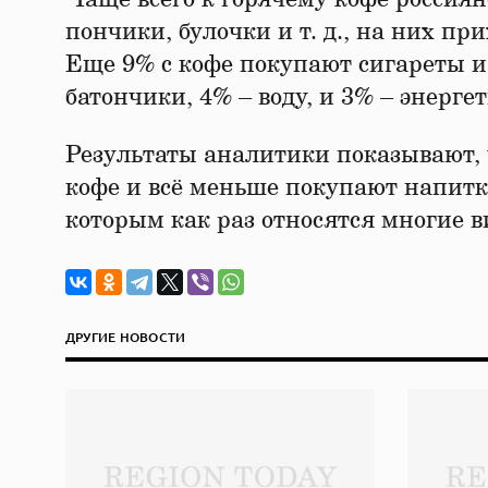
пончики, булочки и т. д., на них п
Еще 9% с кофе покупают сигареты и
батончики, 4% – воду, и 3% – энерге
Результаты аналитики показывают, 
кофе и всё меньше покупают напитк
которым как раз относятся многие в
ДРУГИЕ НОВОСТИ