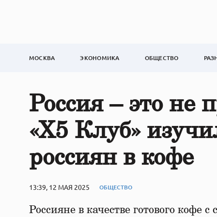
МОСКВА
ЭКОНОМИКА
ОБЩЕСТВО
РАЗ
Россия – это не 
«X5 Клуб» изучи
россиян в кофе
13:39, 12 МАЯ 2025
ОБЩЕСТВО
Россияне в качестве готового кофе с