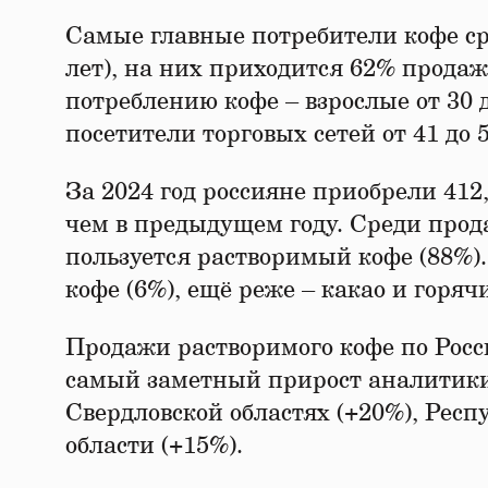
Самые главные потребители кофе ср
лет), на них приходится 62% продаж
потреблению кофе – взрослые от 30 
посетители торговых сетей от 41 до 5
За 2024 год россияне приобрели 412
чем в предыдущем году. Среди про
пользуется растворимый кофе (88%)
кофе (6%), ещё реже – какао и горяч
Продажи растворимого кофе по Росс
самый заметный прирост аналитики
Свердловской областях (+20%), Рес
области (+15%).