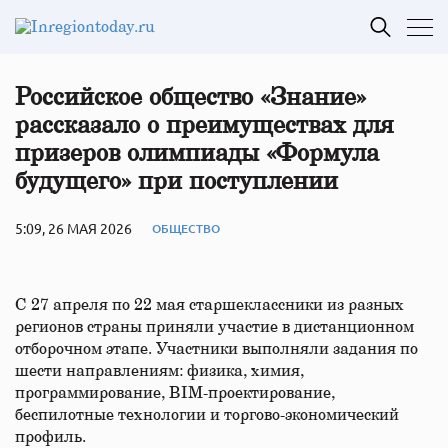
Российское общество «Знание»
рассказало о преимуществах для
призеров олимпиады «Формула
будущего» при поступлении
5:09, 26 МАЯ 2026
ОБЩЕСТВО
С 27 апреля по 22 мая старшеклассники из разных
регионов страны приняли участие в дистанционном
отборочном этапе. Участники выполняли задания по
шести направлениям: физика, химия,
программирование, BIM-проектирование,
беспилотные технологии и торгово-экономический
профиль.