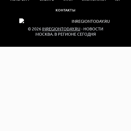
КОНТАКТЫ
© 2026
INREGIONTODAY.RU
- НОВОСТИ
МОСКВА. В РЕГИОНЕ СЕГОДНЯ