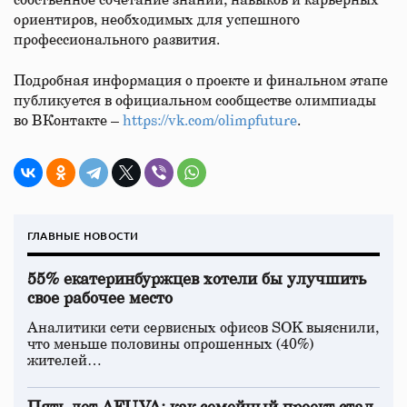
собственное сочетание знаний, навыков и карьерных
ориентиров, необходимых для успешного
профессионального развития.
Подробная информация о проекте и финальном этапе
публикуется в официальном сообществе олимпиады
во ВКонтакте –
https://vk.com/olimpfuture
.
ГЛАВНЫЕ НОВОСТИ
55% екатеринбуржцев хотели бы улучшить
свое рабочее место
Аналитики сети сервисных офисов SOK выяснили,
что меньше половины опрошенных (40%)
жителей…