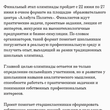
Финальный этап олимпиады пройдет с 22 июня по 27
июня в очном формате на площадке образовательного
центра «Алабуга Политех». Финалистов ждут
практические задачи, проектные задания, лекции от
экспертов, экскурсии на высокотехнологичные
предприятия и бизнес-симуляции. По словам
организаторов, такой формат помогает школьникам
погрузиться в реальную профессиональную среду и
получить опыт, выходящий за рамки традиционных
школьных олимпиад.
Главной целью олимпиады остается не только
определение сильнейших участников, но и развитие у
школьников навыков аналитического мышления,
способности работать с практическими задачами и
понимания собственных профессиональных
интересов.
Проект помогает старшеклассникам сформировать