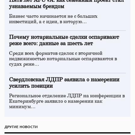
Пять лет AFUVA: как семейный проект стал
узнаваемым брендом
Бизнес часто начинается не с больших
инвестиций, а с идеи, в которую…
Почему нотариальные сделки оспаривают
реже всего: данные за шесть лет
Среди всех форматов сделок с вторичной
недвижимостью нотариальные оспариваются в
судах реже…
Свердловская ЛДПР заявила о намерении
усилить позиции
Региональное отделение ЛДПР на конференции в
Екатеринбурге заявило о намерении как
минимум…
ДРУГИЕ НОВОСТИ