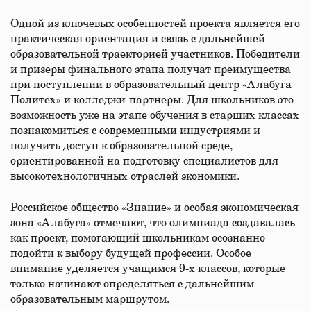
Одной из ключевых особенностей проекта является его
практическая ориентация и связь с дальнейшей
образовательной траекторией участников. Победители
и призеры финального этапа получат преимущества
при поступлении в образовательный центр «Алабуга
Политех» и колледжи-партнеры. Для школьников это
возможность уже на этапе обучения в старших классах
познакомиться с современными индустриями и
получить доступ к образовательной среде,
ориентированной на подготовку специалистов для
высокотехнологичных отраслей экономики.
Российское общество «Знание» и особая экономическая
зона «Алабуга» отмечают, что олимпиада создавалась
как проект, помогающий школьникам осознанно
подойти к выбору будущей профессии. Особое
внимание уделяется учащимся 9-х классов, которые
только начинают определяться с дальнейшим
образовательным маршрутом.