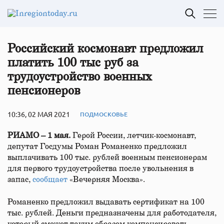
Российский космонавт предложил
платить 100 тыс руб за
трудоустройство военных
пенсионеров
10:36, 02 МАЯ 2021
ПОДМОСКОВЬЕ
РИАМО – 1 мая.
Герой России, летчик-космонавт,
депутат Госдумы Роман Романенко предложил
выплачивать 100 тыс. рублей военным пенсионерам
для первого трудоустройства после увольнения в
запас,
сообщает
«Вечерняя Москва».
Романенко предложил выдавать сертификат на 100
тыс. рублей. Деньги предназначены для работодателя,