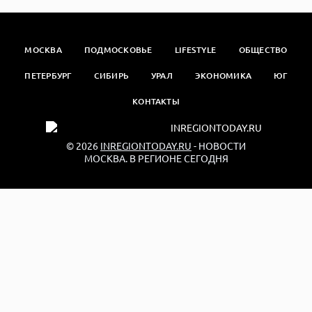
МОСКВА
ПОДМОСКОВЬЕ
LIFESTYLE
ОБЩЕСТВО
ПЕТЕРБУРГ
СИБИРЬ
УРАЛ
ЭКОНОМИКА
ЮГ
КОНТАКТЫ
© 2026
INREGIONTODAY.RU
- НОВОСТИ
МОСКВА. В РЕГИОНЕ СЕГОДНЯ