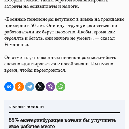
который сможет таким образом компенсировать
затраты на соцвыплаты и налоги.
«Военные пенсионеры вступают в жизнь на гражданке
примерно в 50 лет. Они идут трудоустраиваться, но
работодатели их берут неохотно. Якобы, кроме как
стрелять и бегать, они ничего не умеют», — сказал
Романенко.
Он отметил, что военным пенсионерам может быть
сложно адаптироваться к новой жизни. Им нужно
время, чтобы перестроиться.
ГЛАВНЫЕ НОВОСТИ
55% екатеринбуржцев хотели бы улучшить
свое рабочее место