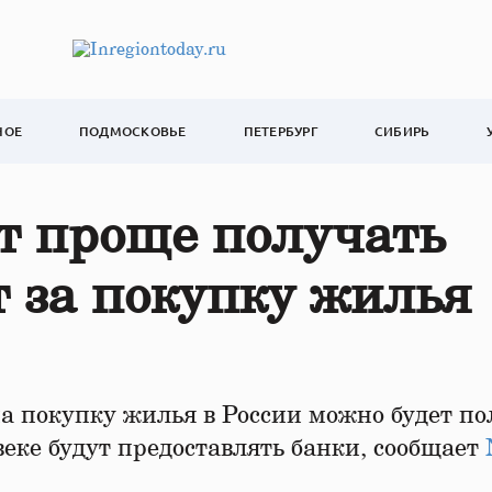
НОЕ
ПОДМОСКОВЬЕ
ПЕТЕРБУРГ
СИБИРЬ
т проще получать
 за покупку жилья
 покупку жилья в России можно будет по
ке будут предоставлять банки, сообщает