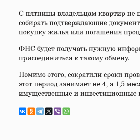
С пятницы владельцам квартир не 
собирать подтверждающие документ
покупку жилья или погашения проце
ФНС будет получать нужную информ
присоединиться к такому обмену.
Помимо этого, сократили сроки пров
этот период занимает не 4, а 1,5 м
имущественные и инвестиционные 