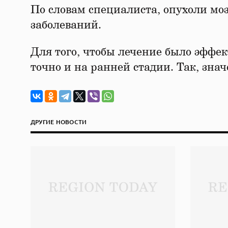
По словам специалиста, опухоли моз
заболеваний.
Для того, чтобы лечение было эффек
точно и на ранней стадии. Так, зн
ДРУГИЕ НОВОСТИ