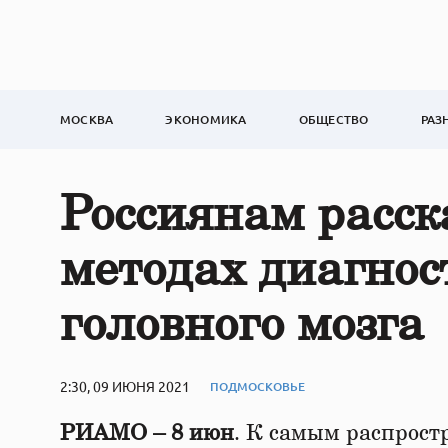
МОСКВА
ЭКОНОМИКА
ОБЩЕСТВО
РАЗ
Россиянам расск
методах диагнос
головного мозга
2:30, 09 ИЮНЯ 2021
ПОДМОСКОВЬЕ
РИАМО – 8 июн
. К самым распрос