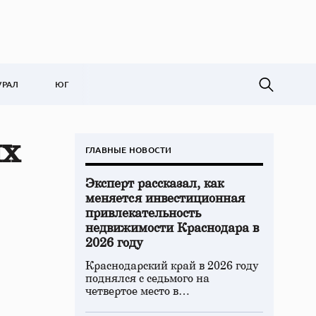
УРАЛ
ЮГ
ых
ГЛАВНЫЕ НОВОСТИ
Эксперт рассказал, как
меняется инвестиционная
привлекательность
недвижимости Краснодара в
2026 году
Краснодарский край в 2026 году
поднялся с седьмого на
четвертое место в…