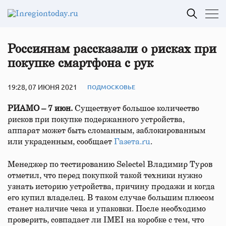
Россиянам рассказали о рисках при
покупке смартфона с рук
19:28, 07 ИЮНЯ 2021
ПОДМОСКОВЬЕ
РИАМО – 7 июн.
Существует большое количество
рисков при покупке подержанного устройства,
аппарат может быть сломанным, заблокированным
или украденным, сообщает
Газета.ru
.
Менеджер по тестированию Selectel Владимир Туров
отметил, что перед покупкой такой техники нужно
узнать историю устройства, причину продажи и когда
его купил владелец. В таком случае большим плюсом
станет наличие чека и упаковки. После необходимо
проверить, совпадает ли IMEI на коробке с тем, что