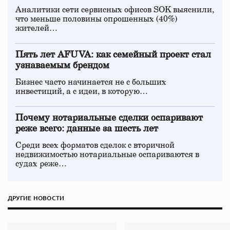
Аналитики сети сервисных офисов SOK выяснили,
что меньше половины опрошенных (40%)
жителей…
Пять лет AFUVA: как семейный проект стал
узнаваемым брендом
Бизнес часто начинается не с больших
инвестиций, а с идеи, в которую…
Почему нотариальные сделки оспаривают
реже всего: данные за шесть лет
Среди всех форматов сделок с вторичной
недвижимостью нотариальные оспариваются в
судах реже…
ДРУГИЕ НОВОСТИ