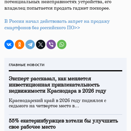
потенциальных неисправностях устройства, его
владелец попытается продать гаджет поскорее.
В России начал действовать запрет на продажу
смартфонов без российского ПО>>
ГЛАВНЫЕ НОВОСТИ
Эксперт рассказал, как меняется
инвестиционная привлекательность
недвижимости Краснодара в 2026 году
Краснодарский край в 2026 году поднялся с
седьмого на четвертое место в…
55% екатеринбуржцев хотели бы улучшить
свое рабочее место