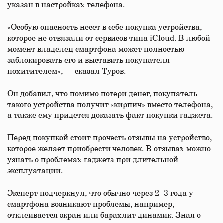
указан в настройках телефона.
«Особую опасность несет в себе покупка устройства,
которое не отвязали от сервисов типа iCloud. В любой
момент владелец смартфона может полностью
заблокировать его и выставить покупателя
похитителем», — сказал Туров.
Он добавил, что помимо потери денег, покупатель
такого устройства получит «кирпич» вместо телефона,
а также ему придется доказать факт покупки гаджета.
Перед покупкой стоит прочесть отзывы на устройство,
которое желает приобрести человек. В отзывах можно
узнать о проблемах гаджета при длительной
эксплуатации.
Эксперт подчеркнул, что обычно через 2–3 года у
смартфона возникают проблемы, например,
отклеивается экран или барахлит динамик. Зная о