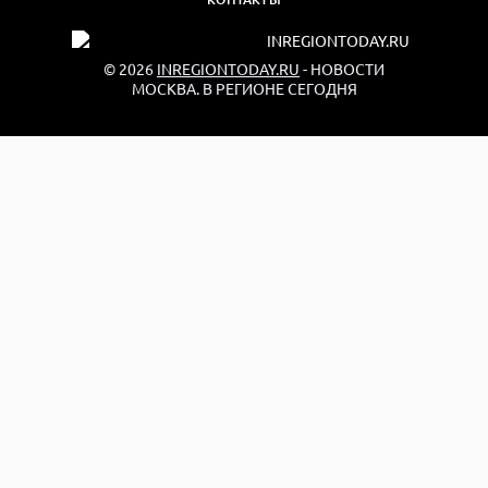
© 2026
INREGIONTODAY.RU
- НОВОСТИ
МОСКВА. В РЕГИОНЕ СЕГОДНЯ