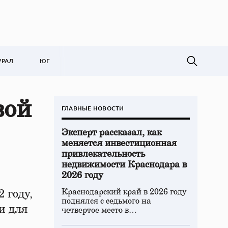
УРАЛ
ЮГ
вой
ГЛАВНЫЕ НОВОСТИ
Эксперт рассказал, как
меняется инвестиционная
привлекательность
недвижимости Краснодара в
2026 году
Краснодарский край в 2026 году
 году,
поднялся с седьмого на
и для
четвертое место в…