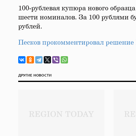
100-рублевая купюра нового образца
шести номиналов. За 100 рублями бу
рублей.
Песков прокомментировал решение 
ДРУГИЕ НОВОСТИ