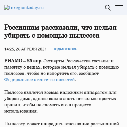
Россиянам рассказали, что нельзя
убирать с помощью пылесоса
14:25, 26 АПРЕЛЯ 2021
ПОДМОСКОВЬЕ
РИАМО – 25 апр.
Эксперты Роскачества составили
памятку о вещах, которые нельзя убирать с помощью
пылесоса, чтобы не испортить его, сообщает
Федеральное агентство новостей
.
Пылесос является весьма надежным аппаратом для
уборки дома, однако важно знать несколько простых
правил, чтобы не сломать его в процессе
использования.
Пылесосу может навредить всасывание рассыпанной