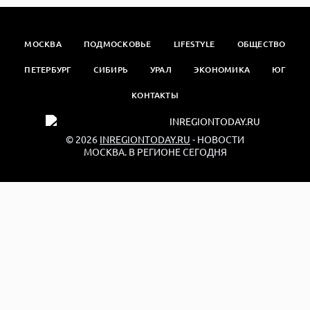
МОСКВА
ПОДМОСКОВЬЕ
LIFESTYLE
ОБЩЕСТВО
ПЕТЕРБУРГ
СИБИРЬ
УРАЛ
ЭКОНОМИКА
ЮГ
КОНТАКТЫ
© 2026
INREGIONTODAY.RU
- НОВОСТИ
МОСКВА. В РЕГИОНЕ СЕГОДНЯ