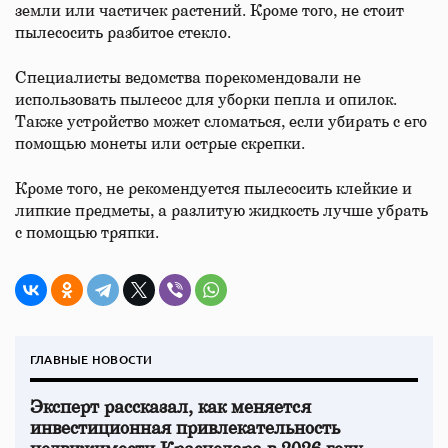
земли или частичек растений. Кроме того, не стоит
пылесосить разбитое стекло.
Специалисты ведомства порекомендовали не
использовать пылесос для уборки пепла и опилок.
Также устройство может сломаться, если убирать с его
помощью монеты или острые скрепки.
Кроме того, не рекомендуется пылесосить клейкие и
липкие предметы, а разлитую жидкость лучше убрать
с помощью тряпки.
ГЛАВНЫЕ НОВОСТИ
Эксперт рассказал, как меняется
инвестиционная привлекательность