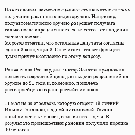
По его словам, возможно сдедают ступенчатую систему
получения различных видов оружия. Например,
полуавтоматическое оружие разрешат получать
только после определенного количества лет владения
менее опасным.
Морозов отметил, что остальные депутаты согласны
сданной концепцией. Он считает, что все фракции
думы придут к согласию по этому вопросу.
Ранее глава Росгвардии Виктор Золотов предложил
повысить возрастной ценз для выдачи разрешений на
оружие до 21 года и, возможно, привлечь
росгвардейцев к охране российских школ.
11 мая из-за стрельбы, которую открыл 19-летний
Ильназ Галявиев, в одной из гимназий Казани
погибли девять человек, семь из них – дети. В
результате происшествия ранения получили порядка
30 человек.