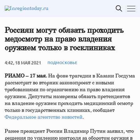
Россиян могут обязать проходить
медосмотр на право владения
оружием только в госклиниках
4:42, 18 МАЯ 2021
ПОДМОСКОВЬЕ
РИАМО – 17 мая.
На фоне трагедии в Казани Госдума
рассмотрит во вторник законопроект с новыми
требованиями по ограничению на право владения
оружием. Депутаты намерены обязать претендентов
на владение оружием проходить медицинский осмотр
только в государственных клиниках, сообщает
Федеральное агентство новостей
.
Ранее президент России Владимир Путин заявил, что
решения по усилению контроля за оборотом оружия в