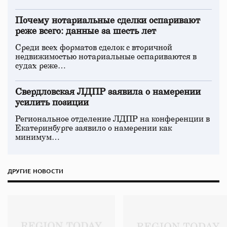
Почему нотариальные сделки оспаривают
реже всего: данные за шесть лет
Среди всех форматов сделок с вторичной
недвижимостью нотариальные оспариваются в
судах реже…
Свердловская ЛДПР заявила о намерении
усилить позиции
Региональное отделение ЛДПР на конференции в
Екатеринбурге заявило о намерении как
минимум…
ДРУГИЕ НОВОСТИ