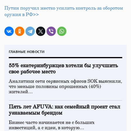
Путин поручил жестко усилить контроль за оборотом
оружия в РФ>>
ГЛАВНЫЕ НОВОСТИ
55% екатеринбуржцев хотели бы улучшить
свое рабочее место
Аналитики сети сервисных офисов SOK выяснили,
что меньше половины опрошенных (40%)
жителей…
Пять лет AFUVA: как семейный проект стал
узнаваемым брендом
Бизнес часто начинается не с больших
инвестиций, а с идеи, в которую…