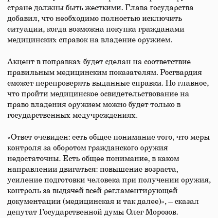
стране должны быть жесткими. Глава государства
добавил, что необходимо полностью исключить
ситуации, когда возможна покупка гражданами
медицинских справок на владение оружием.
Акцент в поправках будет сделан на соответствие
правильным медицинским показателям. Росгвардия
сможет перепроверять выданные справки. Но главное,
что пройти медицинское освидетельствование на
право владения оружием можно будет только в
государственных медучреждениях.
«Ответ очевиден: есть общее понимание того, что меры
контроля за оборотом гражданского оружия
недостаточны. Есть общее понимание, в каком
направлении двигаться: повышение возраста,
усиление подготовки человека при получении оружия,
контроль за выдачей всей регламентирующей
документации (медицинская и так далее)», – сказал
депутат Государственной думы Олег Морозов.