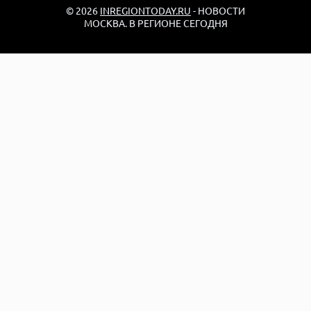
© 2026
INREGIONTODAY.RU
- НОВОСТИ
МОСКВА. В РЕГИОНЕ СЕГОДНЯ