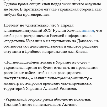
Однако кроме общих слов поддержки ничего озвучено
не было. В противном случае украинская сторона как-
нибудь бы проговорилась.
Поэтому не удивительно, что 9 апреля
главнокомандующий ВСУ Руслан Хомчак
заявил
, что
якобы распространяемая Россией информация о
«подготовке Украины к наступлению на Донбасс» не
соответствуют действительности и силовое решение
ситуации в Донбассе неприемлемо для Киева.
«Полномасштабной войны в Украине не будет –
украинская армия не будет отвечать на провокации
российских войск, чтобы не спровоцировать
наступление», – заявил вице-​премьер-министр –
министр по вопросам временно оккупированных
территорий Украины Алексей Резников.
«Украинской стороне риски абсолютно понятны.
Иллюзий никто не испытывает. Активно