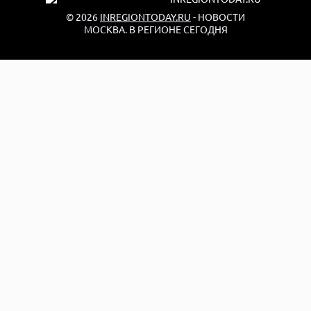
© 2026
INREGIONTODAY.RU
- НОВОСТИ
МОСКВА. В РЕГИОНЕ СЕГОДНЯ