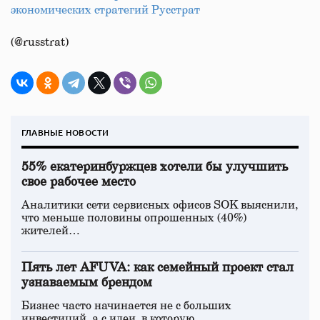
экономических стратегий Русстрат
(@russtrat)
ГЛАВНЫЕ НОВОСТИ
55% екатеринбуржцев хотели бы улучшить
свое рабочее место
Аналитики сети сервисных офисов SOK выяснили,
что меньше половины опрошенных (40%)
жителей…
Пять лет AFUVA: как семейный проект стал
узнаваемым брендом
Бизнес часто начинается не с больших
инвестиций, а с идеи, в которую…