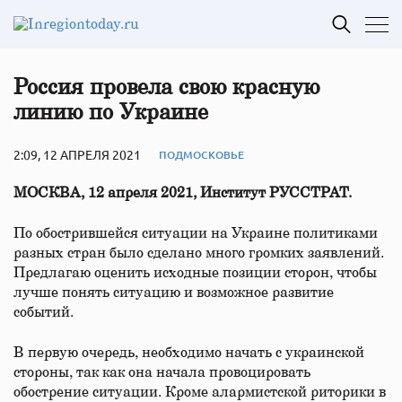
Россия провела свою красную
линию по Украине
2:09, 12 АПРЕЛЯ 2021
ПОДМОСКОВЬЕ
МОСКВА, 12 апреля 2021, Институт РУССТРАТ.
По обострившейся ситуации на Украине политиками
разных стран было сделано много громких заявлений.
Предлагаю оценить исходные позиции сторон, чтобы
лучше понять ситуацию и возможное развитие
событий.
В первую очередь, необходимо начать с украинской
стороны, так как она начала провоцировать
обострение ситуации. Кроме алармистской риторики в