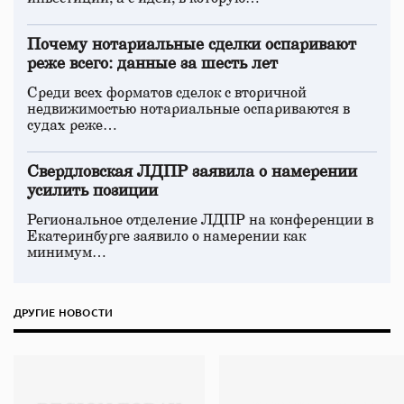
Почему нотариальные сделки оспаривают
реже всего: данные за шесть лет
Среди всех форматов сделок с вторичной
недвижимостью нотариальные оспариваются в
судах реже…
Свердловская ЛДПР заявила о намерении
усилить позиции
Региональное отделение ЛДПР на конференции в
Екатеринбурге заявило о намерении как
минимум…
ДРУГИЕ НОВОСТИ