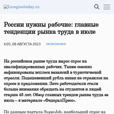
России нужны рабочие: главные
тенденции рынка труда в июле
6:05, 08 АВГУСТА 2023
ЭКОНОМИКА
На российском рынке труда вырос спрос на
квалифицированных рабочих. Также сезонно
зафиксированы всплеск вакансий в туристической
отрасли. Подешевевший рубль никак не отразился на
спросе и предложении. Зато работодатели стали
больше внимания обращать на студентов и людей
старше 45 лет. Обзор главных трендов рынка труда за
июль – в материале «ФедералПресс».
По данным портала SuperJob, наибольший спрос на