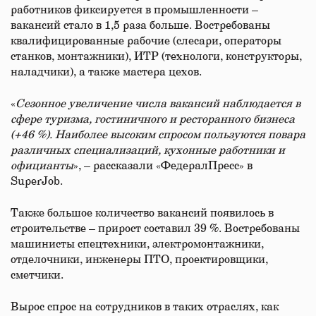
работников фиксируется в промышленности –
вакансий стало в 1,5 раза больше. Востребованы
квалифицированные рабочие (слесари, операторы
станков, монтажники), ИТР (технологи, конструкторы,
наладчики), а также мастера цехов.
«
Сезонное увеличение числа вакансий наблюдается в
сфере туризма, гостиничного и ресторанного бизнеса
(+46 %). Наиболее высоким спросом пользуются повара
различных специализаций, кухонные работники и
официанты
», – рассказали «ФедералПресс» в
SuperJob.
Также большое количество вакансий появилось в
строительстве – прирост составил 39 %. Востребованы
машинисты спецтехники, электромонтажники,
отделочники, инженеры ПТО, проектировщики,
сметчики.
Вырос спрос на сотрудников в таких отраслях, как