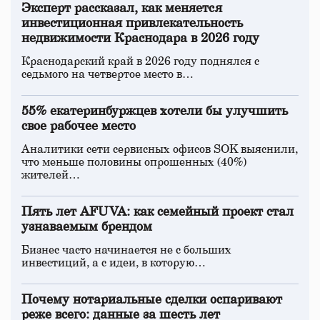
Эксперт рассказал, как меняется
инвестиционная привлекательность
недвижимости Краснодара в 2026 году
Краснодарский край в 2026 году поднялся с
седьмого на четвертое место в…
55% екатеринбуржцев хотели бы улучшить
свое рабочее место
Аналитики сети сервисных офисов SOK выяснили,
что меньше половины опрошенных (40%)
жителей…
Пять лет AFUVA: как семейный проект стал
узнаваемым брендом
Бизнес часто начинается не с больших
инвестиций, а с идеи, в которую…
Почему нотариальные сделки оспаривают
реже всего: данные за шесть лет