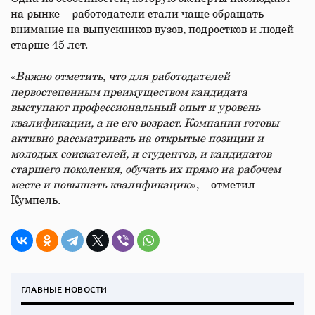
на рынке – работодатели стали чаще обращать
внимание на выпускников вузов, подростков и людей
старше 45 лет.
«
Важно отметить, что для работодателей
первостепенным преимуществом кандидата
выступают профессиональный опыт и уровень
квалификации, а не его возраст. Компании готовы
активно рассматривать на открытые позиции и
молодых соискателей, и студентов, и кандидатов
старшего поколения, обучать их прямо на рабочем
месте и повышать квалификацию
», – отметил
Кумпель.
ГЛАВНЫЕ НОВОСТИ