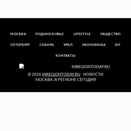
МОСКВА
ПОДМОСКОВЬЕ
LIFESTYLE
ОБЩЕСТВО
ПЕТЕРБУРГ
СИБИРЬ
УРАЛ
ЭКОНОМИКА
ЮГ
КОНТАКТЫ
© 2026
INREGIONTODAY.RU
- НОВОСТИ
МОСКВА. В РЕГИОНЕ СЕГОДНЯ