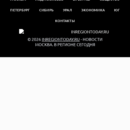
ПЕТЕРБУРГ
СИБИРЬ
УРАЛ
ЭКОНОМИКА
ЮГ
КОНТАКТЫ
© 2026
INREGIONTODAY.RU
- НОВОСТИ
МОСКВА. В РЕГИОНЕ СЕГОДНЯ