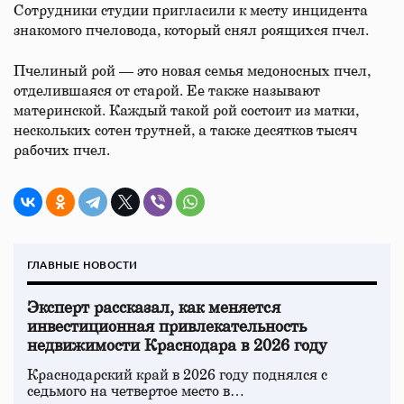
Сотрудники студии пригласили к месту инцидента
знакомого пчеловода, который снял роящихся пчел.
Пчелиный рой — это новая семья медоносных пчел,
отделившаяся от старой. Ее также называют
материнской. Каждый такой рой состоит из матки,
нескольких сотен трутней, а также десятков тысяч
рабочих пчел.
ГЛАВНЫЕ НОВОСТИ
Эксперт рассказал, как меняется
инвестиционная привлекательность
недвижимости Краснодара в 2026 году
Краснодарский край в 2026 году поднялся с
седьмого на четвертое место в…