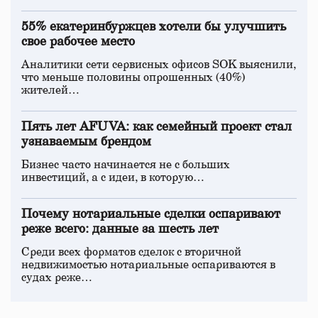
55% екатеринбуржцев хотели бы улучшить
свое рабочее место
Аналитики сети сервисных офисов SOK выяснили,
что меньше половины опрошенных (40%)
жителей…
Пять лет AFUVA: как семейный проект стал
узнаваемым брендом
Бизнес часто начинается не с больших
инвестиций, а с идеи, в которую…
Почему нотариальные сделки оспаривают
реже всего: данные за шесть лет
Среди всех форматов сделок с вторичной
недвижимостью нотариальные оспариваются в
судах реже…