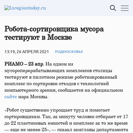
Робота‑сортировщика мусора
тестируют в Москве
13:19, 26 АПРЕЛЯ 2021
ПОДМОСКОВЬЕ
РИАМО – 23 апр
. На одном из
мусороперерабатывающих комплексов столицы
тестируют в пилотном режиме роботизированный
комплекс по сортировке отходов с технологией
компьютерного зрения, сообщается на официальном
сайте
мэра Москвы.
«Робот существенно упрощает труд и помогает
сортировщикам. Так, за минуту человек отбирает от 17
до 22 пластиковых емкостей и комплекс за то же время
— еще не менее 25», — сказал замглавы департамента