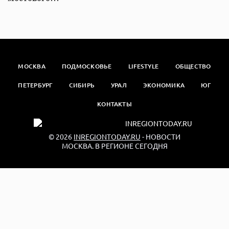
МОСКВА
ПОДМОСКОВЬЕ
LIFESTYLE
ОБЩЕСТВО
ПЕТЕРБУРГ
СИБИРЬ
УРАЛ
ЭКОНОМИКА
ЮГ
КОНТАКТЫ
© 2026
INREGIONTODAY.RU
- НОВОСТИ
МОСКВА. В РЕГИОНЕ СЕГОДНЯ