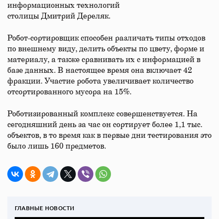
информационных технологий
столицы Дмитрий Дереляк.
Робот-сортировщик способен различать типы отходов
по внешнему виду, делить объекты по цвету, форме и
материалу, а также сравнивать их с информацией в
базе данных. В настоящее время она включает 42
фракции. Участие робота увеличивает количество
отсортированного мусора на 15%.
Роботизированный комплекс совершенствуется. На
сегодняшний день за час он сортирует более 1,1 тыс.
объектов, в то время как в первые дни тестирования это
было лишь 160 предметов.
ГЛАВНЫЕ НОВОСТИ