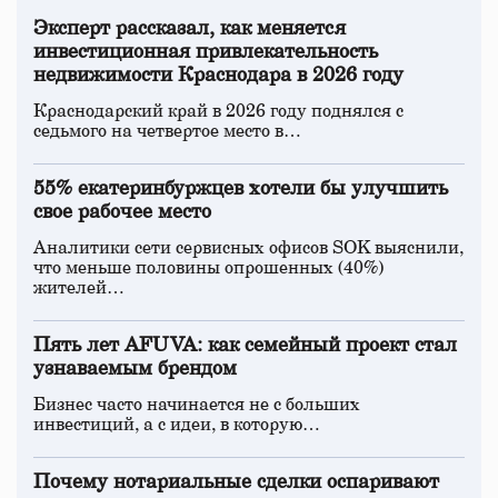
Эксперт рассказал, как меняется
инвестиционная привлекательность
недвижимости Краснодара в 2026 году
Краснодарский край в 2026 году поднялся с
седьмого на четвертое место в…
55% екатеринбуржцев хотели бы улучшить
свое рабочее место
Аналитики сети сервисных офисов SOK выяснили,
что меньше половины опрошенных (40%)
жителей…
Пять лет AFUVA: как семейный проект стал
узнаваемым брендом
Бизнес часто начинается не с больших
инвестиций, а с идеи, в которую…
Почему нотариальные сделки оспаривают