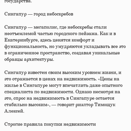
государства.
Сингапур — город небоскребов
Сингапур — мегаполис, где небоскребы стали
неотъемлемой частью городского пейзажа. Как и в
Екатеринбурге, здесь ценятся комфорт и
функциональность, но умудряются укладывать все это
в ограниченное пространство, создавая уникальные
образцы архитектуры.
Сингапур известен своим высоким уровнем жизни, и
это отражается в ценах на недвижимость. «Цены на
жилье в Сингапуре могут впечатлить даже опытного
специалиста по недвижимости. Однако несмотря на
это, спрос на недвижимость в Сингапуре остается
стабильно высоким», — говорит риэлтор Тимощук
Алексей.
Строгие правила покупки недвижимости