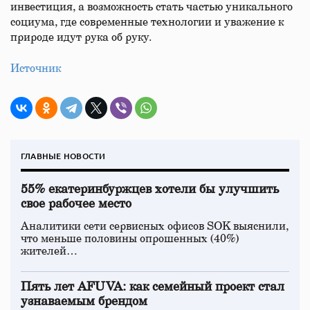
инвестиция, а возможность стать частью уникального
социума, где современные технологии и уважение к
природе идут рука об руку.
Источник
ГЛАВНЫЕ НОВОСТИ
55% екатеринбуржцев хотели бы улучшить
свое рабочее место
Аналитики сети сервисных офисов SOK выяснили,
что меньше половины опрошенных (40%)
жителей…
Пять лет AFUVA: как семейный проект стал
узнаваемым брендом