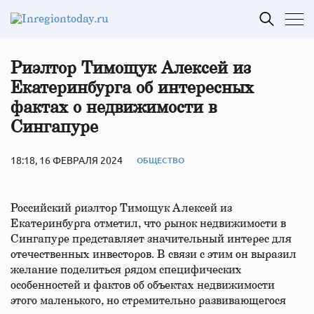
Риэлтор Тимощук Алексей из
Екатеринбурга об интересных
фактах о недвижимости в
Сингапуре
18:18, 16 ФЕВРАЛЯ 2024
ОБЩЕСТВО
Российский риэлтор Тимощук Алексей из
Екатеринбурга отметил, что рынок недвижимости в
Сингапуре представляет значительный интерес для
отечественных инвесторов. В связи с этим он выразил
желание поделиться рядом специфических
особенностей и фактов об объектах недвижимости
этого маленького, но стремительно развивающегося