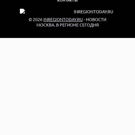
КОНТАКТЫ
© 2026
INREGIONTODAY.RU
- НОВОСТИ
МОСКВА. В РЕГИОНЕ СЕГОДНЯ