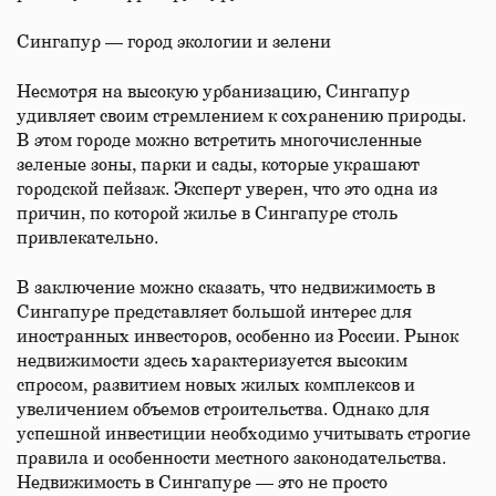
Сингапур — город экологии и зелени
Несмотря на высокую урбанизацию, Сингапур
удивляет своим стремлением к сохранению природы.
В этом городе можно встретить многочисленные
зеленые зоны, парки и сады, которые украшают
городской пейзаж. Эксперт уверен, что это одна из
причин, по которой жилье в Сингапуре столь
привлекательно.
В заключение можно сказать, что недвижимость в
Сингапуре представляет большой интерес для
иностранных инвесторов, особенно из России. Рынок
недвижимости здесь характеризуется высоким
спросом, развитием новых жилых комплексов и
увеличением объемов строительства. Однако для
успешной инвестиции необходимо учитывать строгие
правила и особенности местного законодательства.
Недвижимость в Сингапуре — это не просто