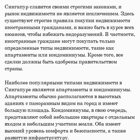
Сингапур славится своими строгими законами, и
рынок недвижимости не является исключением. Здесь
существуют строгие правила покупки недвижимости
иностранными гражданами, и важно быть в курсе всех
нюансов, чтобы избежать недоразумений. В частности,
иностранные граждане могут покупать только
определенные типы недвижимости, такие как
апартаменты или кондоминиумы. Кроме того, все
сделки должны быть одобрены правительством
страны.
Наиболее популярными типами недвижимости в
Сингапуре являются апартаменты и кондоминиумы.
Апартаменты обычно располагаются в высотных
зданиях с панорамным видом на город и имеют
большую площадь. Кондоминиумы, в свою очередь,
представляют собой небольшие квартиры с отдельным
входом и небольшим участком земли. Оба имеют
высокий уровень комфорта и безопасности, а также
развитую инфраструктуру.