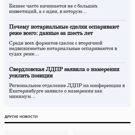
Бизнес часто начинается не с больших
инвестиций, а с идеи, в которую…
Почему нотариальные сделки оспаривают
реже всего: данные за шесть лет
Среди всех форматов сделок с вторичной
недвижимостью нотариальные оспариваются в
судах реже…
Свердловская ЛДПР заявила о намерении
усилить позиции
Региональное отделение ЛДПР на конференции в
Екатеринбурге заявило о намерении как
минимум…
ДРУГИЕ НОВОСТИ