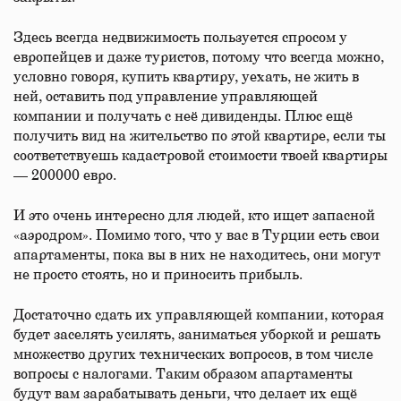
Здесь всегда недвижимость пользуется спросом у
европейцев и даже туристов, потому что всегда можно,
условно говоря, купить квартиру, уехать, не жить в
ней, оставить под управление управляющей
компании и получать с неё дивиденды. Плюс ещё
получить вид на жительство по этой квартире, если ты
соответствуешь кадастровой стоимости твоей квартиры
— 200000 евро.
И это очень интересно для людей, кто ищет запасной
«аэродром». Помимо того, что у вас в Турции есть свои
апартаменты, пока вы в них не находитесь, они могут
не просто стоять, но и приносить прибыль.
Достаточно сдать их управляющей компании, которая
будет заселять усилять, заниматься уборкой и решать
множество других технических вопросов, в том числе
вопросы с налогами. Таким образом апартаменты
будут вам зарабатывать деньги, что делает их ещё