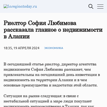
Риелтор София Любимова
рассказала главное о недвижимости
в Алании
18:35, 19 АПРЕЛЯ 2024
ЭКОНОМИКА
В сегодняшней статье риелтор, директор агентства
недвижимости София Любимова расскажет, чем
привлекательны на сегодняшний день инвестиции в
недвижимость на территории Алании и в чем
основные преимущества и недостатки этой области.
Ситуация на рынке следующая: в связи с
нестабильной ситуацией а мире люди покупают
недвижимость непосредственно в Турции, так как