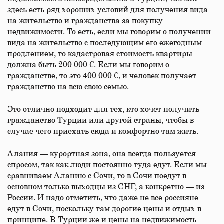
здесь есть ряд хороших условий для получения вида
на жительство и гражданства за покупку
недвижимости. То есть, если мы говорим о получении
вида на жительство с последующим его ежегодным
продлением, то кадастровая стоимость квартиры
должна быть 200 000 €. Если мы говорим о
гражданстве, то это 400 000 €, и человек получает
гражданство на всю свою семью.
Это отлично подходит для тех, кто хочет получить
гражданство Турции или другой страны, чтобы в
случае чего приехать сюда и комфортно там жить.
Алания — курортная зона, она всегда пользуется
спросом, так как люди постоянно туда едут. Если мы
сравниваем Аланию с Сочи, то в Сочи поедут в
основном только выходцы из СНГ, а конкретно — из
России. И надо отметить, что даже не все россияне
едут в Сочи, поскольку там дорогие цены и отдых в
принципе. В Турции же и цены на недвижимость