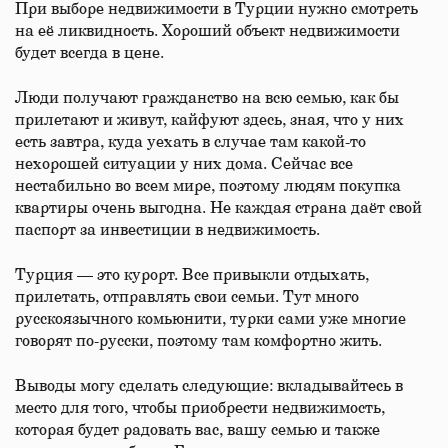
При выборе недвижимости в Турции нужно смотреть
на её ликвидность. Хороший объект недвижимости
будет всегда в цене.
Люди получают гражданство на всю семью, как бы
прилетают и живут, кайфуют здесь, зная, что у них
есть завтра, куда уехать в случае там какой-то
нехорошей ситуации у них дома. Сейчас все
нестабильно во всем мире, поэтому людям покупка
квартиры очень выгодна. Не каждая страна даёт свой
паспорт за инвестиции в недвижимость.
Турция — это курорт. Все привыкли отдыхать,
прилетать, отправлять свои семьи. Тут много
русскоязычного комьюнити, турки сами уже многие
говорят по-русски, поэтому там комфортно жить.
Выводы могу сделать следующие: вкладывайтесь в
место для того, чтобы приобрести недвижимость,
которая будет радовать вас, вашу семью и также