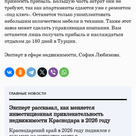
приносить прибыль. Большую часть затрат они не
требуют, так как апартаменты сдаются уже с ремонтом
«под ключ». Останется только укомплектовать
небольшим количеством мебели и техники. Также этот
завоз может сделать управляющая компания. Вам
останется лишь получать прибыль и наслаждаться
отдыхом до 180 дней в Турции.
Эксперт в сфере недвижимости, София Любимова.
ГЛАВНЫЕ НОВОСТИ
Эксперт рассказал, как меняется
инвестиционная привлекательность
недвижимости Краснодара в 2026 году
Краснодарский край в 2026 году поднялся с