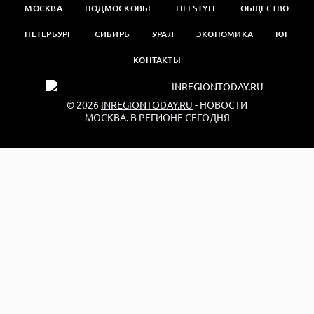
МОСКВА
ПОДМОСКОВЬЕ
LIFESTYLE
ОБЩЕСТВО
ПЕТЕРБУРГ
СИБИРЬ
УРАЛ
ЭКОНОМИКА
ЮГ
КОНТАКТЫ
© 2026
INREGIONTODAY.RU
- НОВОСТИ
МОСКВА. В РЕГИОНЕ СЕГОДНЯ