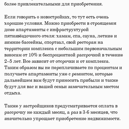
более привлекательными для приобретения.
Если говорить о новостройках, то тут есть очень
хорошие условия. Можно приобрести в строящемся
доме апартаменты с инфраструктурой
пятизвёздочного отеля: хамам, спа, сауна, летние и
зимние бассейны, спортзал, свой ресторан на
территории комплекса с небольшим первоначальным
взносам от 10% и беспроцентной рассрочкой в течение
2–5 лет. Все зависит от отсрочки и от комплекса.
Таким образом вы не переплачиваете по процентам и
получаете апартаменты уже с ремонтом, которые
дальнейшем вам будут приносить прибыли и также
будут для вас и вашей семьи замечательным местом
отдыха.
Также у застройщиков предусматривается оплата в
рассрочку не каждый месяц, а раз в 3-6 месяцев, что
значительно упрощает приобретение недвижимости.