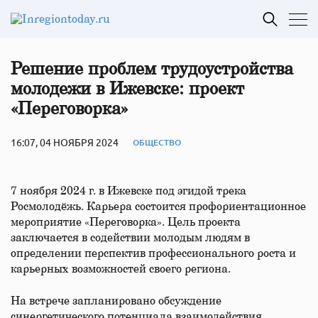
Решение проблем трудоустройства
молодежи в Ижевске: проект
«Переговорка»
16:07, 04 НОЯБРЯ 2024
ОБЩЕСТВО
7 ноября 2024 г. в Ижевске под эгидой трека
Росмолодёжь. Карьера состоится профориентационное
мероприятие «Переговорка». Цель проекта
заключается в содействии молодым людям в
определении перспектив профессионального роста и
карьерных возможностей своего региона.
На встрече запланировано обсуждение
синергетического потенциала взаимодействия