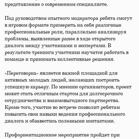
представление о современном специалисте.
Под руководством опытного модератора ребята смогут
в игровом формате примерить на себя различные
профессиональные роли, параллельно анализируя
проблемы, выявленные ранее в ходе открытого
диалога между участниками и экспертами. В
результате тренинга участники научатся работать в
команде и принимать коллективные решения.
«Переговорка» является важной площадкой для
активных молодых людей, желающих построить
успешную карьеру. По мнению организаторов, проект
может стать отличным стартом для долгосрочного
сотрудничества и взаимовыгодного партнерства.
Кроме того, участие во встрече позволит ребятам
повысить свои навыки ведения профессионального
диалога и обзавестись полезными контактами.
Профориентационное мероприятие пройдет при