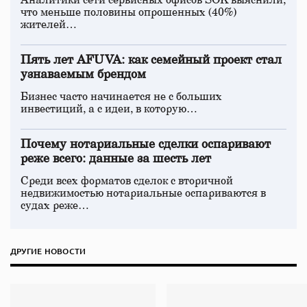
Аналитики сети сервисных офисов SOK выяснили,
что меньше половины опрошенных (40%)
жителей…
Пять лет AFUVA: как семейный проект стал
узнаваемым брендом
Бизнес часто начинается не с больших
инвестиций, а с идеи, в которую…
Почему нотариальные сделки оспаривают
реже всего: данные за шесть лет
Среди всех форматов сделок с вторичной
недвижимостью нотариальные оспариваются в
судах реже…
ДРУГИЕ НОВОСТИ