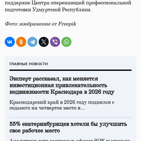
поддержке Центра опережающей профессиональной
подготовки Удмуртской Республики.
Фото: изображение от
Freepik
ГЛАВНЫЕ НОВОСТИ
Эксперт рассказал, как меняется
инвестиционная привлекательность
недвижимости Краснодара в 2026 году
Краснодарский край в 2026 году поднялся с
седьмого на четвертое место в…
55% екатеринбуржцев хотели бы улучшить
свое рабочее место