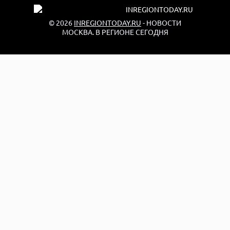
© 2026
INREGIONTODAY.RU
- НОВОСТИ
МОСКВА. В РЕГИОНЕ СЕГОДНЯ