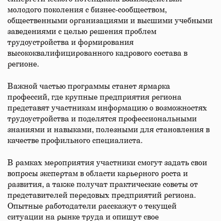
молодого поколения с бизнес-сообществом,
общественными организациями и высшими учебными
заведениями с целью решения проблем
трудоустройства и формирования
высококвалифицированного кадрового состава в
регионе.
Важной частью программы станет ярмарка
профессий, где крупные предприятия региона
представят участникам информацию о возможностях
трудоустройства и поделятся профессиональными
знаниями и навыками, полезными для становления в
качестве профильного специалиста.
В рамках мероприятия участники смогут задать свои
вопросы экспертам в области карьерного роста и
развития, а также получат практические советы от
представителей передовых предприятий региона.
Опытные работодатели расскажут о текущей
ситуации на рынке труда и опишут свое