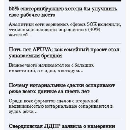
55% екатеринбуржцев хотели бы улучшить
свое рабочее место
Аналитики сети сервисных офисов SOK выяснили,
что меньше половины опрошенных (40%)
жителей…
Пять лет AFUVA: как семейный проект стал
узнаваемым брендом
Бизнес часто начинается не с больших
инвестиций, а с идеи, в которую…
Почему нотариальные сделки оспаривают
реже всего: данные за шесть лет
Среди всех форматов сделок с вторичной
недвижимостью нотариальные оспариваются в
судах реже…
Свердловская ЛДПР заявила о намерении