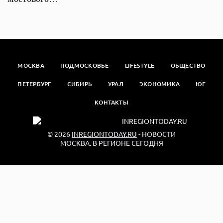
МОСКВА
ПОДМОСКОВЬЕ
LIFESTYLE
ОБЩЕСТВО
ПЕТЕРБУРГ
СИБИРЬ
УРАЛ
ЭКОНОМИКА
ЮГ
КОНТАКТЫ
© 2026
INREGIONTODAY.RU
- НОВОСТИ
МОСКВА. В РЕГИОНЕ СЕГОДНЯ