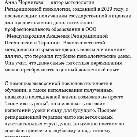
Анна Чернигова — автор методологии
Репарационной психологии, созданной в 2019 году, с
последующим получением государственной лицензии
для предоставления дополнительного
профессионального образования в ООО
«Международная Академия Репарационной
Психологии и Терапии». Возможности этой
методологии открывают двери к новым начинаниям
для тех, кто пережил глубокие психологические раны.
Она учит, что даже самые тягостные переживания
можно преобразовать в ценный жизненный опыт.
С помощью выверенной последовательности в
обучении, а также использования полученных
навыков в повседневной жизни возможно не просто
“залечивать раны”, но и извлекать из своих
испытаний уроки и силу для будущего. Процесс
репарационной терапии часто касается самых
чувствительных струн души, но именно поэтому он
способен привести к глубокому и подлинному