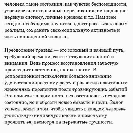
человека такие состояния, как чувство беспомощности,
уязвимости, интенсивные переживания, истощающие
нервную систему, личные кризисы и тд. Нам всем
сегодня необходимо научится адаптироваться к новым
реалиям, сохранять свою социальную активность и
жить полноценной жизнью.
Преодоление травмы — это сложный и важный путь,
требующий времени, соответствующих знаний и
внимания. Ведь процесс восстановления зачастую
происходит постепенно, шаг за шагом. В
репарационной психологии большое внимание
уделяется личностному росту и развитию позитивных
жизненных перспектив после травмирующих событий.
Это помогает людям не только восстановить исходное
состояние, но и обрести новые смыслы и цели. Залог
успеха лежит в том, чтобы увидеть в каждом человеке
уникальную индивидуальность и помочь ему
проявить ее, несмотря на пережитые трудности.