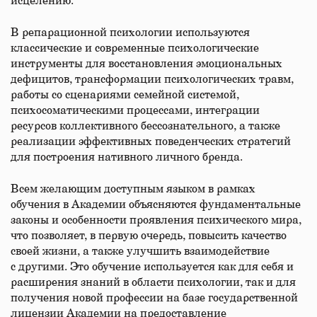
исцелению.
В репарационной психологии используются
классические и современные психологические
инструменты для восстановления эмоциональных
дефицитов, трансформации психологических травм,
работы со сценариями семейной системой,
психосоматическими процессами, интеграции
ресурсов коллективного бессознательного, а также
реализации эффективных поведенческих стратегий
для построения нативного личного бренда.
Всем желающим доступным языком в рамках
обучения в Академии объясняются фундаментальные
законы и особенности проявления психического мира,
что позволяет, в первую очередь, повысить качество
своей жизни, а также улучшить взаимодействие
с другими. Это обучение используется как для себя и
расширения знаний в области психологии, так и для
получения новой профессии на базе государственной
лицензии Академии на предоставление