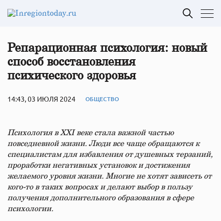
Репарационная психология: новый
способ восстановления
психического здоровья
14:43, 03 ИЮЛЯ 2024
ОБЩЕСТВО
Психология в XXI веке стала важной частью
повседневной жизни. Люди все чаще обращаются к
специалистам для избавления от душевных терзаний,
проработки негативных установок и достижения
желаемого уровня жизни. Многие не хотят зависеть от
кого-то в таких вопросах и делают выбор в пользу
получения дополнительного образования в сфере
психологии.