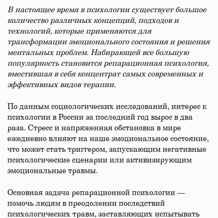
В настоящее время в психологии существует большое
количество различных концепций, подходов и
технологий, которые применяются для
трансформации эмоционального состояния и решения
ментальных проблем. Набирающей все большую
популярность становится репарационная психология,
вместившая в себя концентрат самых современных и
эффективных видов терапии.
По данным социологических исследований, интерес к
психологии в России за последний год вырос в два
раза. Стресс и напряженная обстановка в мире
ежедневно влияют на наше эмоциональное состояние,
что может стать триггером, запускающим негативные
психологические сценарии или активизирующим
эмоциональные травмы.
Основная задача репарационной психологии —
помочь людям в преодолении последствий
психологических травм, заставляющих испытывать