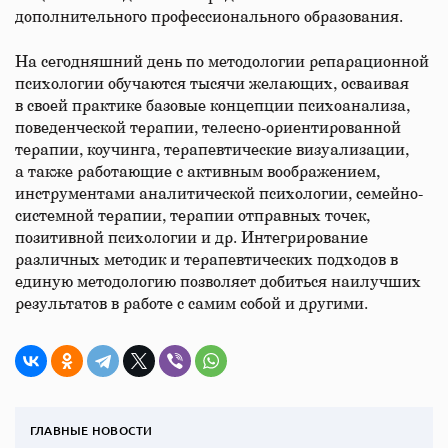
дополнительного профессионального образования.
На сегодняшний день по методологии репарационной
психологии обучаются тысячи желающих, осваивая
в своей практике базовые концепции психоанализа,
поведенческой терапии, телесно-ориентированной
терапии, коучинга, терапевтические визуализации,
а также работающие с активным воображением,
инструментами аналитической психологии, семейно-
системной терапии, терапии отправных точек,
позитивной психологии и др. Интегрирование
различных методик и терапевтических подходов в
единую методологию позволяет добиться наилучших
результатов в работе с самим собой и другими.
ГЛАВНЫЕ НОВОСТИ