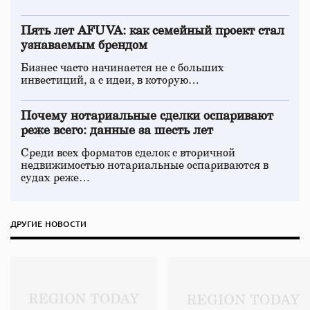
Пять лет AFUVA: как семейный проект стал
узнаваемым брендом
Бизнес часто начинается не с больших
инвестиций, а с идеи, в которую…
Почему нотариальные сделки оспаривают
реже всего: данные за шесть лет
Среди всех форматов сделок с вторичной
недвижимостью нотариальные оспариваются в
судах реже…
ДРУГИЕ НОВОСТИ