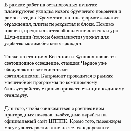
В рамках работ на остановочных пунктах
планируются укладка нового брусчатого покрытия и
ремонт сходов. Кроме того, на платформах заменят
ограждения, плиты перекрытия и блоки. Помимо
прочего, предполагается обновление лавочек и урн.
Шуц-линии (полосы безопасности) уложат для
удобства маломобильных граждан.
Также на станциях Весенняя и Купавна появится
светодиодное освещение, станция Черное уже
оборудована светодиодными
светильниками. Капремонт проводится в рамках
масштабной программы по комплексному
благоустройству с целью привести станции к единому
стандарту.
Для того, чтобы ознакомиться с расписанием
пригородных поездов, необходимо перейти на
официальный сайт ЦПППК. Кроме того, пассажиры
могут узнать расписание на железнодорожных