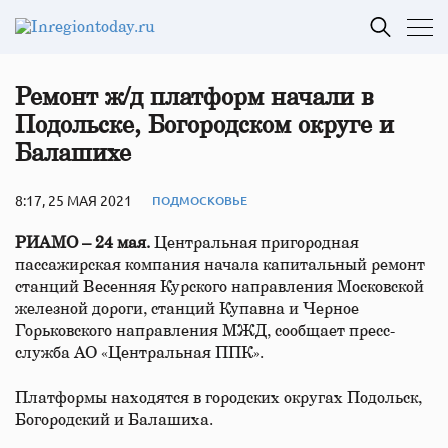
Ремонт ж/д платформ начали в
Подольске, Богородском округе и
Балашихе
8:17, 25 МАЯ 2021
ПОДМОСКОВЬЕ
РИАМО – 24 мая.
Центральная пригородная
пассажирская компания начала капитальный ремонт
станций Весенняя Курского направления Московской
железной дороги, станций Купавна и Черное
Горьковского направления МЖД, сообщает пресс-
служба АО «Центральная ППК».
Платформы находятся в городских округах Подольск,
Богородский и Балашиха.