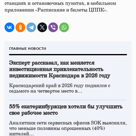
станциях и остановочных пунктах, в мобильном
приложении «Расписание и билеты ЦППК».
ГЛАВНЫЕ НОВОСТИ
Эксперт рассказал, как меняется
инвестиционная привлекательность
недвижимости Краснодара в 2026 году
Краснодарский край в 2026 году поднялся с
седьмого на четвертое место в…
55% екатеринбуржцев хотели бы улучшить
свое рабочее место
Аналитики сети сервисных офисов SOK выяснили,
что меньше половины опрошенных (40%)
жителей…