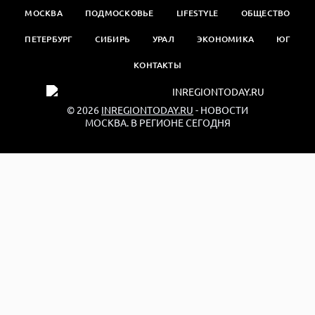
МОСКВА
ПОДМОСКОВЬЕ
LIFESTYLE
ОБЩЕСТВО
ПЕТЕРБУРГ
СИБИРЬ
УРАЛ
ЭКОНОМИКА
ЮГ
КОНТАКТЫ
© 2026
INREGIONTODAY.RU
- НОВОСТИ
МОСКВА. В РЕГИОНЕ СЕГОДНЯ