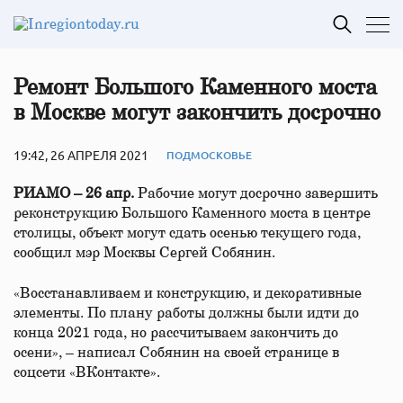
Ремонт Большого Каменного моста
в Москве могут закончить досрочно
19:42, 26 АПРЕЛЯ 2021
ПОДМОСКОВЬЕ
РИАМО – 26 апр.
Рабочие могут досрочно завершить
реконструкцию Большого Каменного моста в центре
столицы, объект могут сдать осенью текущего года,
сообщил мэр Москвы Сергей Собянин.
«Восстанавливаем и конструкцию, и декоративные
элементы. По плану работы должны были идти до
конца 2021 года, но рассчитываем закончить до
осени», – написал Собянин на своей странице в
соцсети «ВКонтакте».