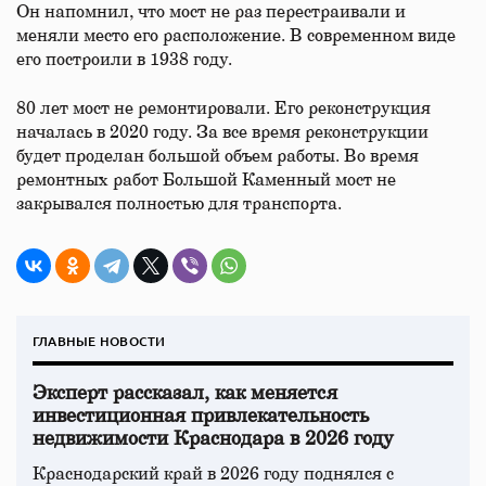
Он напомнил, что мост не раз перестраивали и
меняли место его расположение. В современном виде
его построили в 1938 году.
80 лет мост не ремонтировали. Его реконструкция
началась в 2020 году. За все время реконструкции
будет проделан большой объем работы. Во время
ремонтных работ Большой Каменный мост не
закрывался полностью для транспорта.
ГЛАВНЫЕ НОВОСТИ
Эксперт рассказал, как меняется
инвестиционная привлекательность
недвижимости Краснодара в 2026 году
Краснодарский край в 2026 году поднялся с