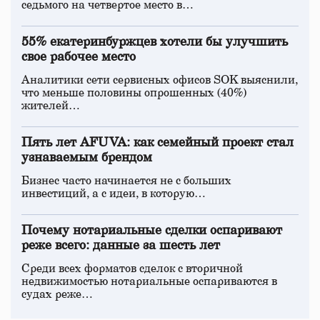
седьмого на четвертое место в…
55% екатеринбуржцев хотели бы улучшить
свое рабочее место
Аналитики сети сервисных офисов SOK выяснили,
что меньше половины опрошенных (40%)
жителей…
Пять лет AFUVA: как семейный проект стал
узнаваемым брендом
Бизнес часто начинается не с больших
инвестиций, а с идеи, в которую…
Почему нотариальные сделки оспаривают
реже всего: данные за шесть лет
Среди всех форматов сделок с вторичной
недвижимостью нотариальные оспариваются в
судах реже…