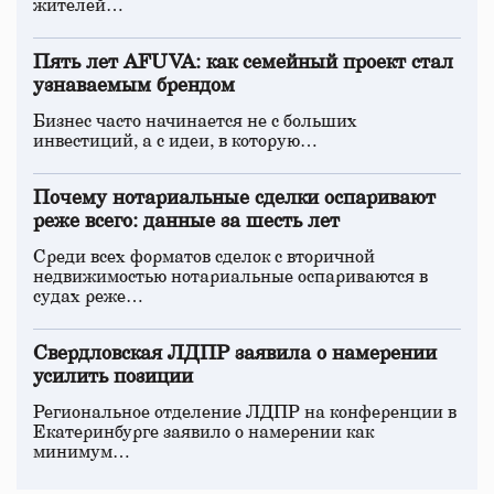
жителей…
Пять лет AFUVA: как семейный проект стал
узнаваемым брендом
Бизнес часто начинается не с больших
инвестиций, а с идеи, в которую…
Почему нотариальные сделки оспаривают
реже всего: данные за шесть лет
Среди всех форматов сделок с вторичной
недвижимостью нотариальные оспариваются в
судах реже…
Свердловская ЛДПР заявила о намерении
усилить позиции
Региональное отделение ЛДПР на конференции в
Екатеринбурге заявило о намерении как
минимум…