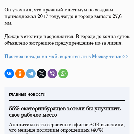
Он уточнил, что прежний максимум по осадкам
принадлежал 2017 году, тогда в городе выпало 27,6
мм.
Дождь в столице продолжится. В городе до конца суток
объявлено экстренное предупреждение из‑за ливня.
Прогноз погоды на май: вернется ли в Москву тепло>>
ГЛАВНЫЕ НОВОСТИ
55% екатеринбуржцев хотели бы улучшить
свое рабочее место
Аналитики сети сервисных офисов SOK выяснили,
что меньше половины опрошенных (40%)