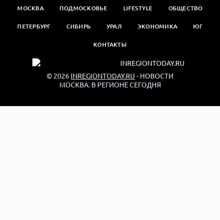
МОСКВА
ПОДМОСКОВЬЕ
LIFESTYLE
ОБЩЕСТВО
ПЕТЕРБУРГ
СИБИРЬ
УРАЛ
ЭКОНОМИКА
ЮГ
КОНТАКТЫ
© 2026
INREGIONTODAY.RU
- НОВОСТИ
МОСКВА. В РЕГИОНЕ СЕГОДНЯ