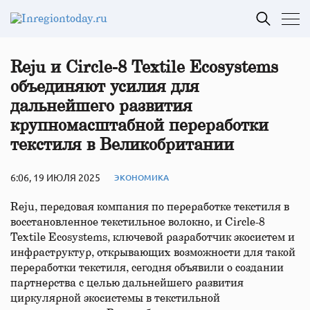
Reju и Circle-8 Textile Ecosystems
объединяют усилия для
дальнейшего развития
крупномасштабной переработки
текстиля в Великобритании
6:06, 19 ИЮЛЯ 2025
ЭКОНОМИКА
Reju, передовая компания по переработке текстиля в
восстановленное текстильное волокно, и Circle-8
Textile Ecosystems, ключевой разработчик экосистем и
инфраструктур, открывающих возможности для такой
переработки текстиля, сегодня объявили о создании
партнерства с целью дальнейшего развития
циркулярной экосистемы в текстильной