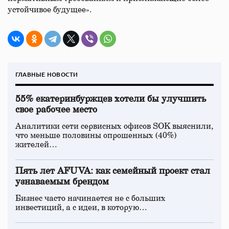
устойчивое будущее».
ГЛАВНЫЕ НОВОСТИ
55% екатеринбуржцев хотели бы улучшить
свое рабочее место
Аналитики сети сервисных офисов SOK выяснили,
что меньше половины опрошенных (40%)
жителей…
Пять лет AFUVA: как семейный проект стал
узнаваемым брендом
Бизнес часто начинается не с больших
инвестиций, а с идеи, в которую…