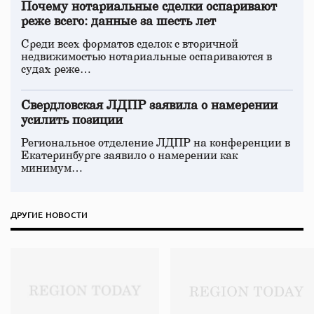
Почему нотариальные сделки оспаривают
реже всего: данные за шесть лет
Среди всех форматов сделок с вторичной
недвижимостью нотариальные оспариваются в
судах реже…
Свердловская ЛДПР заявила о намерении
усилить позиции
Региональное отделение ЛДПР на конференции в
Екатеринбурге заявило о намерении как
минимум…
ДРУГИЕ НОВОСТИ