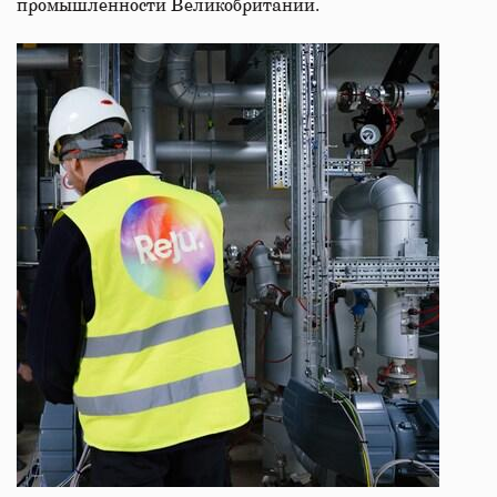
промышленности Великобритании.