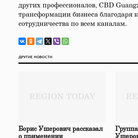
других профессионалов, CBD Guang
трансформации бизнеса благодаря 
сотрудничества по всем каналам.
ДРУГИЕ НОВОСТИ
Борис Ушерович рассказал
Группа
о применении
Ушеров