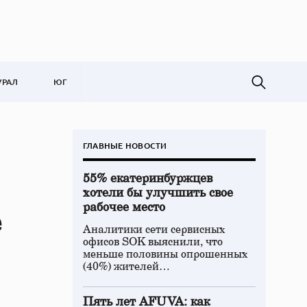
УРАЛ
ЮГ
ГЛАВНЫЕ НОВОСТИ
55% екатеринбуржцев
хотели бы улучшить свое
рабочее место
е
Аналитики сети сервисных
офисов SOK выяснили, что
меньше половины опрошенных
(40%) жителей…
Пять лет AFUVA: как