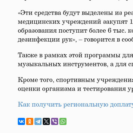
«Эти средства будут выделены из ре
медицинских учреждений закупят 11
образования поступит более 6 тыс.
дезинфекции рук», – говорится в со
Также в рамках этой программы для 
музыкальных инструментов, а для с
Кроме того, спортивным учреждени
оценки организма и тестирования у
Как получить региональную доплату