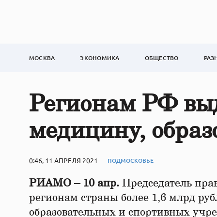
МОСКВА
ЭКОНОМИКА
ОБЩЕСТВО
РАЗ
Регионам РФ выд
медицину, образ
0:46, 11 АПРЕЛЯ 2021
ПОДМОСКОВЬЕ
РИАМО – 10 апр.
Председатель пр
регионам страны более 1,6 млрд ру
образовательных и спортивных учр