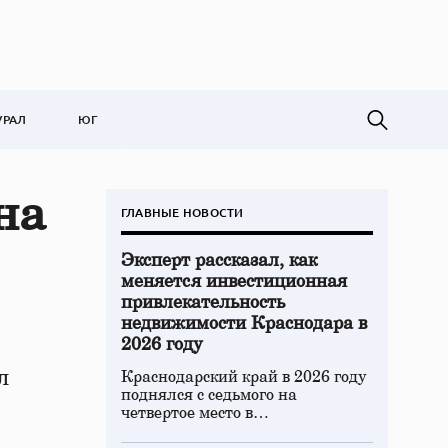
УРАЛ
ЮГ
на
ГЛАВНЫЕ НОВОСТИ
Эксперт рассказал, как
меняется инвестиционная
привлекательность
недвижимости Краснодара в
2026 году
л
Краснодарский край в 2026 году
поднялся с седьмого на
четвертое место в…