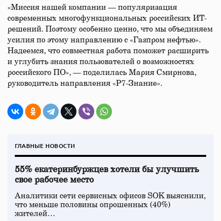
«Миссия нашей компании — популяризация
современных многофункциональных российских ИТ-
решений. Поэтому особенно ценно, что мы объединяем
усилия по этому направлению с «Газпром нефтью».
Надеемся, что совместная работа поможет расширить
и углубить знания пользователей о возможностях
российского ПО», — поделилась Мария Смирнова,
руководитель направления «Р7-Знание».
ГЛАВНЫЕ НОВОСТИ
55% екатеринбуржцев хотели бы улучшить
свое рабочее место
Аналитики сети сервисных офисов SOK выяснили,
что меньше половины опрошенных (40%)
жителей…