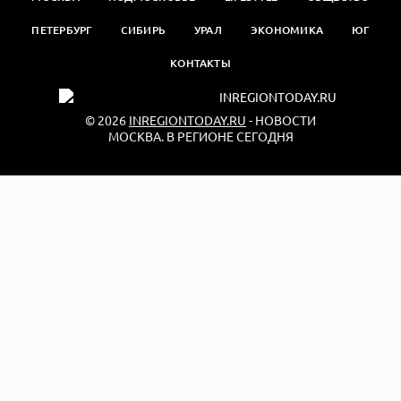
ПЕТЕРБУРГ
СИБИРЬ
УРАЛ
ЭКОНОМИКА
ЮГ
КОНТАКТЫ
© 2026
INREGIONTODAY.RU
- НОВОСТИ
МОСКВА. В РЕГИОНЕ СЕГОДНЯ