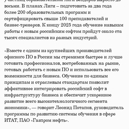
восьми. В планах Лиги – подготовить за два года
более 200 образовательных программ и
сертифицировать свыше 100 преподавателей и
бизнес-тренеров. К концу 2025 года обучение навыкам
работы с новым российским софтом пройдут около ста
тысяч специалистов из разных индустрий.
«Вместе с одним из крупнейших производителей
офисного ПО в России мы стремимся быстрее и лучше
готовить профессионалов, востребованных на рынке,
готовых работать с новым ПО и использовать все его
возможности для бизнеса. Обучение по единым
принципам и отраслевым стандартам позволит
эффективнее интегрировать российский софт в
инфраструктуру бизнеса и обеспечит ускоренное
развитие всего высокотехнологичного сегмента
экономики», — говорит Леонид Потапов, руководитель
программы по развитию системы обучения в сфере
ИТАТ, ПАО «Газпром нефть».