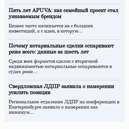
Пять лет AFUVA: как семейный проект стал
узнаваемым брендом
Бизнес часто начинается не с больших
инвестиций, а с идеи, в которую…
Почему нотариальные сделки оспаривают
реже всего: данные за шесть лет
Среди всех форматов сделок с вторичной
недвижимостью нотариальные оспариваются в
судах реже…
Свердловская ЛДПР заявила о намерении
усилить позиции
Региональное отделение ЛДПР на конференции в
Екатеринбурге заявило о намерении как
минимум…