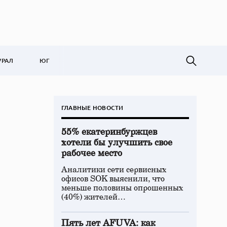
УРАЛ
ЮГ
ГЛАВНЫЕ НОВОСТИ
55% екатеринбуржцев
хотели бы улучшить свое
рабочее место
Аналитики сети сервисных
офисов SOK выяснили, что
меньше половины опрошенных
(40%) жителей…
Пять лет AFUVA: как