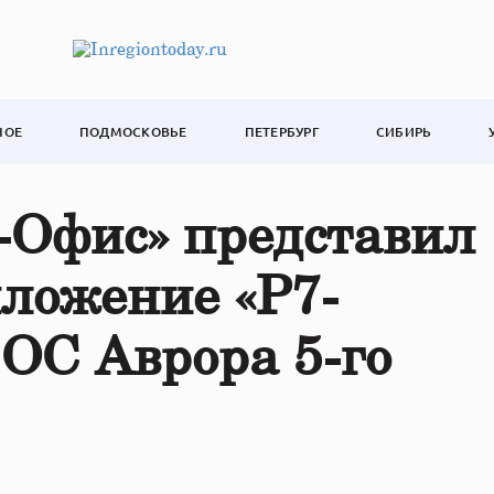
НОЕ
ПОДМОСКОВЬЕ
ПЕТЕРБУРГ
СИБИРЬ
-Офис» представил
ложение «Р7-
ОС Аврора 5-го