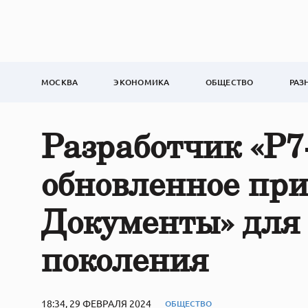
МОСКВА
ЭКОНОМИКА
ОБЩЕСТВО
РАЗ
Разработчик «Р7
обновленное при
Документы» для 
поколения
18:34, 29 ФЕВРАЛЯ 2024
ОБЩЕСТВО