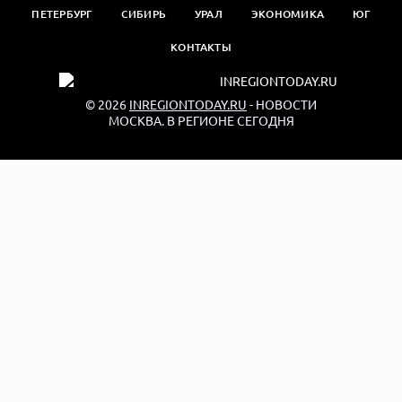
ПЕТЕРБУРГ
СИБИРЬ
УРАЛ
ЭКОНОМИКА
ЮГ
КОНТАКТЫ
© 2026
INREGIONTODAY.RU
- НОВОСТИ
МОСКВА. В РЕГИОНЕ СЕГОДНЯ