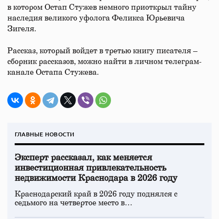
в котором Остап Стужев немного приоткрыл тайну
наследия великого уфолога Феликса Юрьевича
Зигеля.
Рассказ, который войдет в третью книгу писателя –
сборник рассказов, можно найти в личном телеграм-
канале Остапа Стужева.
ГЛАВНЫЕ НОВОСТИ
Эксперт рассказал, как меняется
инвестиционная привлекательность
недвижимости Краснодара в 2026 году
Краснодарский край в 2026 году поднялся с
седьмого на четвертое место в…