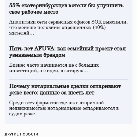
55% екатеринбуржцев хотели бы улучшить
свое рабочее место
Аналитики сети сервисных офисов SOK выяснили,
что меньше половины опрошенных (40%)
жителей…
Пять лет AFUVA: как семейный проект стал
узнаваемым брендом
Бизнес часто начинается не с больших
инвестиций, а с идеи, в которую…
Почему нотариальные сделки оспаривают
реже всего: данные за шесть лет
Среди всех форматов сделок с вторичной
недвижимостью нотариальные оспариваются в
судах реже…
ДРУГИЕ НОВОСТИ