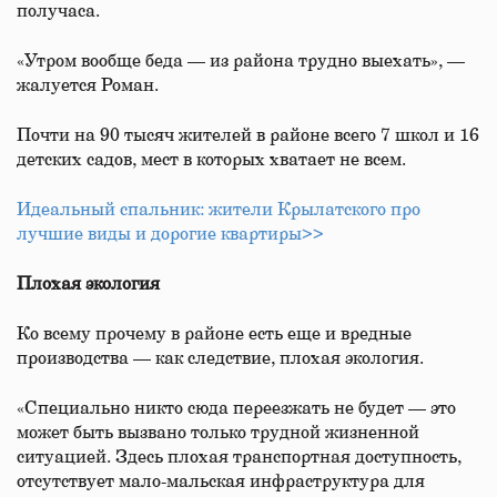
получаса.
«Утром вообще беда — из района трудно выехать», —
жалуется Роман.
Почти на 90 тысяч жителей в районе всего 7 школ и 16
детских садов, мест в которых хватает не всем.
Идеальный спальник: жители Крылатского про
лучшие виды и дорогие квартиры>>
Плохая экология
Ко всему прочему в районе есть еще и вредные
производства — как следствие, плохая экология.
«Специально никто сюда переезжать не будет — это
может быть вызвано только трудной жизненной
ситуацией. Здесь плохая транспортная доступность,
отсутствует мало-мальская инфраструктура для