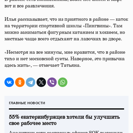
вот и все развлечения.
Илья рассказывает, что из приятного в районе — каток
на территории спортивной школы «Пингвины». Там
можно заниматься фигурным катанием и хоккеем, но
местные чаще всего отдыхают на лавочках во дворе.
«Несмотря на все минусы, мне нравится, что в районе
тихо и нет московской суеты. Наверное, это привычка
здесь жить», — отмечает Татьяна.
ГЛАВНЫЕ НОВОСТИ
55% екатеринбуржцев хотели бы улучшить
свое рабочее место