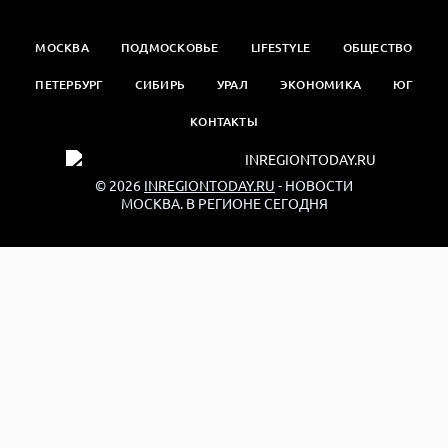
МОСКВА
ПОДМОСКОВЬЕ
LIFESTYLE
ОБЩЕСТВО
ПЕТЕРБУРГ
СИБИРЬ
УРАЛ
ЭКОНОМИКА
ЮГ
КОНТАКТЫ
© 2026
INREGIONTODAY.RU
- НОВОСТИ
МОСКВА. В РЕГИОНЕ СЕГОДНЯ