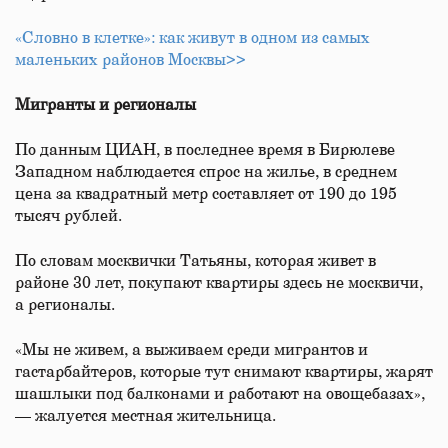
«Словно в клетке»: как живут в одном из самых
маленьких районов Москвы>>
Мигранты и регионалы
По данным ЦИАН, в последнее время в Бирюлеве
Западном наблюдается спрос на жилье, в среднем
цена за квадратный метр составляет от 190 до 195
тысяч рублей.
По словам москвички Татьяны, которая живет в
районе 30 лет, покупают квартиры здесь не москвичи,
а регионалы.
«Мы не живем, а выживаем среди мигрантов и
гастарбайтеров, которые тут снимают квартиры, жарят
шашлыки под балконами и работают на овощебазах»,
— жалуется местная жительница.