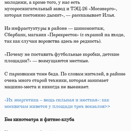
молодежи, а кроме того, у нас есть
мусоросжигательный завод и ТЭЦ-26 «Мосэнерго»,
которая постоянно дымит», — рассказывает Илья.
Из инфрастуктуры в районе — шиномонтаж,
Сбербанк, магазин «Перекресток» (с охраной на входе,
так как случаи воровства здесь не редкость).
«Почему не поставить футбольные коробки, детские
площадки?» — возмущаются местные.
С парковками тоже беда. По словам жителей, в районе
очень много старой техники, которая занимает
машино-места и никогда не выезжает.
«Их энергетика – вещь сильная и жесткая»: как
москвичам живется у площади трех вокзалов>>
Без кинотеатра и фитнес-клуба