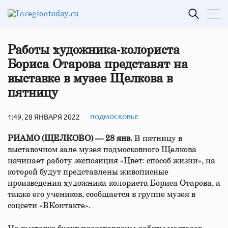
Работы художника‑колориста
Бориса Отарова представят на
выставке в музее Щелкова в
пятницу
1:49, 28 ЯНВАРЯ 2022
ПОДМОСКОВЬЕ
РИАМО (ЩЕЛКОВО) — 28 янв.
В пятницу в
выставочном зале музея подмосковного Щелкова
начинает работу экспозиция «Цвет: способ жизни», на
которой будут представлены живописные
произведения художника-колориста Бориса Отарова, а
также его учеников, сообщается в группе музея в
соцсети «ВКонтакте».