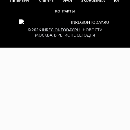
ПЕТЕРБУРГ
СИБИРЬ
УРАЛ
ЭКОНОМИКА
ЮГ
КОНТАКТЫ
© 2026
INREGIONTODAY.RU
- НОВОСТИ
МОСКВА. В РЕГИОНЕ СЕГОДНЯ