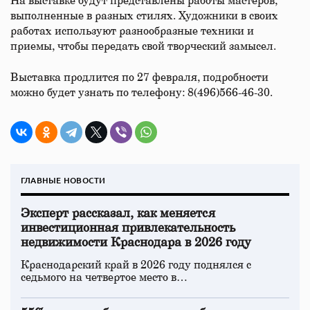
На выставке будут представлены работы мастеров,
выполненные в разных стилях. Художники в своих
работах используют разнообразные техники и
приемы, чтобы передать свой творческий замысел.
Выставка продлится по 27 февраля, подробности
можно будет узнать по телефону: 8(496)566-46-30.
ГЛАВНЫЕ НОВОСТИ
Эксперт рассказал, как меняется
инвестиционная привлекательность
недвижимости Краснодара в 2026 году
Краснодарский край в 2026 году поднялся с
седьмого на четвертое место в…