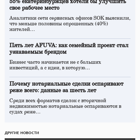
55% екатеринбуржцев хотели бы улучшить
свое рабочее место
Аналитики сети сервисных офисов SOK выяснили,
что меньше половины опрошенных (40%)
жителей…
Пять лет AFUVA: как семейный проект стал
узнаваемым брендом
Бизнес часто начинается не с больших
инвестиций, а с идеи, в которую…
Почему нотариальные сделки оспаривают
реже всего: данные за шесть лет
Среди всех форматов сделок с вторичной
недвижимостью нотариальные оспариваются в
судах реже…
ДРУГИЕ НОВОСТИ