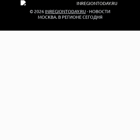
© 2026
INREGIONTODAY.RU
- НОВОСТИ
МОСКВА. В РЕГИОНЕ СЕГОДНЯ