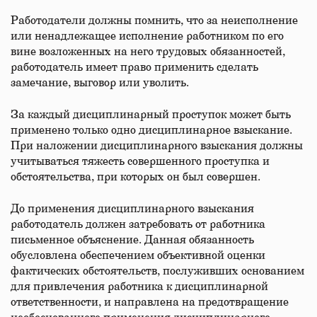
Работодатели должны помнить, что за неисполнение
или ненадлежащее исполнение работником по его
вине возложенных на него трудовых обязанностей,
работодатель имеет право применить сделать
замечание, выговор или уволить.
За каждый дисциплинарный проступок может быть
применено только одно дисциплинарное взыскание.
При наложении дисциплинарного взыскания должны
учитываться тяжесть совершенного проступка и
обстоятельства, при которых он был совершен.
До применения дисциплинарного взыскания
работодатель должен затребовать от работника
письменное объяснение. Данная обязанность
обусловлена обеспечением объективной оценки
фактических обстоятельств, послуживших основанием
для привлечения работника к дисциплинарной
ответственности, и направлена на предотвращение