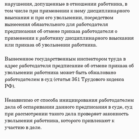
нарушения, допущенные в отношении работника, в
том числе при применении к нему дисциплинарного
взыскания и при его увольнении, посредством
вынесения обязательного для работодателя
предписания об отмене приказа работодателя о
применении к работнику дисциплинарного взыскания
или приказа об увольнении работника.
Вынесенное государственным инспектором труда в
адрес работодателя предписание об отмене приказа об
увольнении работника может быть обжаловано
работодателем в суд (статья 361 Трудового кодекса
РФ).
Независимо от способа инициирования работодателем
дела об оспаривании данного предписания в суде, суд
при рассмотрении такого дела проверяет законность
увольнения работника, которого привлекают к
участию в деле.