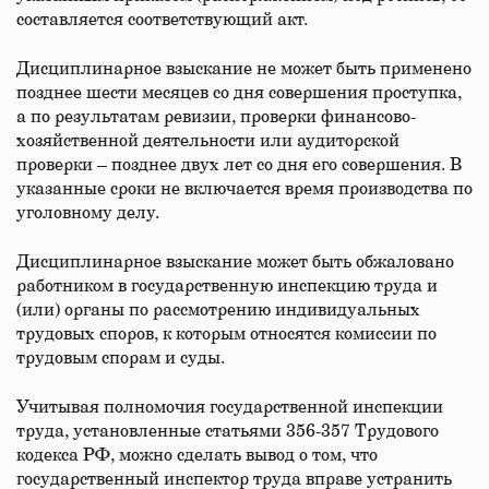
составляется соответствующий акт.
Дисциплинарное взыскание не может быть применено
позднее шести месяцев со дня совершения проступка,
а по результатам ревизии, проверки финансово-
хозяйственной деятельности или аудиторской
проверки – позднее двух лет со дня его совершения. В
указанные сроки не включается время производства по
уголовному делу.
Дисциплинарное взыскание может быть обжаловано
работником в государственную инспекцию труда и
(или) органы по рассмотрению индивидуальных
трудовых споров, к которым относятся комиссии по
трудовым спорам и суды.
Учитывая полномочия государственной инспекции
труда, установленные статьями 356-357 Трудового
кодекса РФ, можно сделать вывод о том, что
государственный инспектор труда вправе устранить