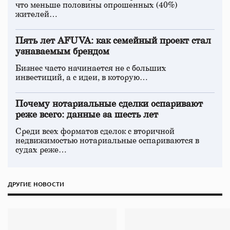
что меньше половины опрошенных (40%)
жителей…
Пять лет AFUVA: как семейный проект стал
узнаваемым брендом
Бизнес часто начинается не с больших
инвестиций, а с идеи, в которую…
Почему нотариальные сделки оспаривают
реже всего: данные за шесть лет
Среди всех форматов сделок с вторичной
недвижимостью нотариальные оспариваются в
судах реже…
ДРУГИЕ НОВОСТИ