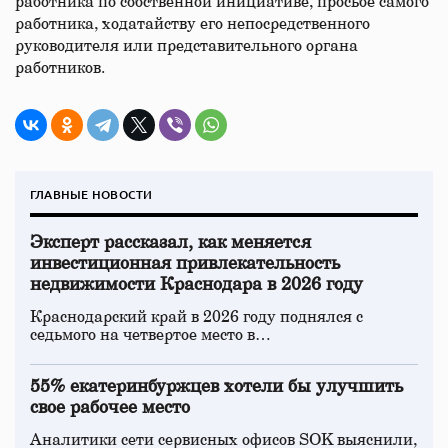
работника по собственной инициативе, просьбе самого
работника, ходатайству его непосредственного
руководителя или представительного органа
работников.
ГЛАВНЫЕ НОВОСТИ
Эксперт рассказал, как меняется
инвестиционная привлекательность
недвижимости Краснодара в 2026 году
Краснодарский край в 2026 году поднялся с
седьмого на четвертое место в…
55% екатеринбуржцев хотели бы улучшить
свое рабочее место
Аналитики сети сервисных офисов SOK выяснили,