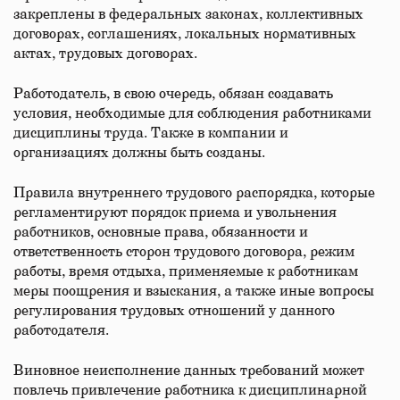
закреплены в федеральных законах, коллективных
договорах, соглашениях, локальных нормативных
актах, трудовых договорах.
Работодатель, в свою очередь, обязан создавать
условия, необходимые для соблюдения работниками
дисциплины труда. Также в компании и
организациях должны быть созданы.
Правила внутреннего трудового распорядка, которые
регламентируют порядок приема и увольнения
работников, основные права, обязанности и
ответственность сторон трудового договора, режим
работы, время отдыха, применяемые к работникам
меры поощрения и взыскания, а также иные вопросы
регулирования трудовых отношений у данного
работодателя.
Виновное неисполнение данных требований может
повлечь привлечение работника к дисциплинарной