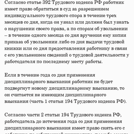
Согласно статье 392 Трудового кодекса РФ работник
имеет право обратиться в суд за разрешением
индивидуального трудового спора в течение трех
месяцев со дня, когда он узнал или должен был узнать
о нарушении своего права, а по спорам об увольнении
– в течение одного месяца со дня вручения ему копии
приказа об увольнении либо со дня выдачи трудовой
книжки или со дня предоставления работнику в связи
с его увольнением сведений о трудовой деятельности у
работодателя по последнему месту работы.
Если в течение года со дня применения
дисциплинарного взыскания работник не будет
подвергнут новому дисциплинарному взысканию, то
он считается не имеющим дисциплинарного
взыскания (часть 1 статьи 194 Трудового кодекса РФ).
Согласно части 2 статьи 194 Трудового кодекса РФ,
работодатель до истечения года со дня применения
дисциплинарного взыскания имеет право снять его с