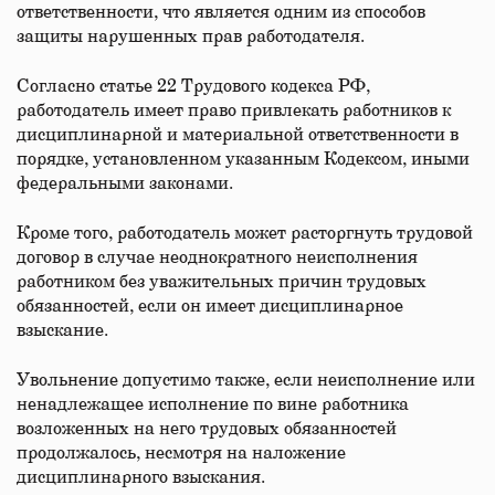
ответственности, что является одним из способов
защиты нарушенных прав работодателя.
Согласно статье 22 Трудового кодекса РФ,
работодатель имеет право привлекать работников к
дисциплинарной и материальной ответственности в
порядке, установленном указанным Кодексом, иными
федеральными законами.
Кроме того, работодатель может расторгнуть трудовой
договор в случае неоднократного неисполнения
работником без уважительных причин трудовых
обязанностей, если он имеет дисциплинарное
взыскание.
Увольнение допустимо также, если неисполнение или
ненадлежащее исполнение по вине работника
возложенных на него трудовых обязанностей
продолжалось, несмотря на наложение
дисциплинарного взыскания.