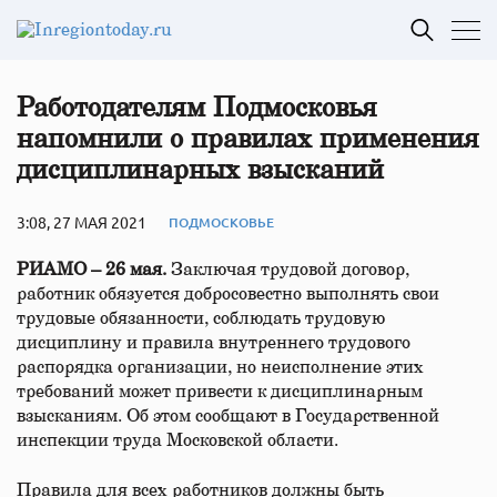
Работодателям Подмосковья
напомнили о правилах применения
дисциплинарных взысканий
3:08, 27 МАЯ 2021
ПОДМОСКОВЬЕ
РИАМО – 26 мая.
Заключая трудовой договор,
работник обязуется добросовестно выполнять свои
трудовые обязанности, соблюдать трудовую
дисциплину и правила внутреннего трудового
распорядка организации, но неисполнение этих
требований может привести к дисциплинарным
взысканиям. Об этом сообщают в Государственной
инспекции труда Московской области.
Правила для всех работников должны быть