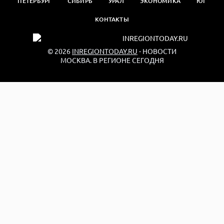
ПЕТЕРБУРГ
СИБИРЬ
УРАЛ
ЭКОНОМИКА
ЮГ
КОНТАКТЫ
© 2026
INREGIONTODAY.RU
- НОВОСТИ
МОСКВА. В РЕГИОНЕ СЕГОДНЯ