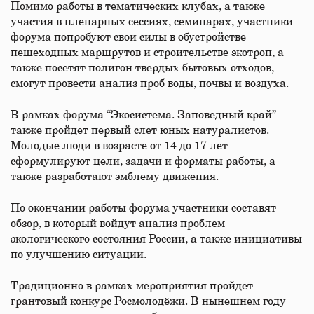
Помимо работы в тематических клубах, а также
участия в пленарных сессиях, семинарах, участники
форума попробуют свои силы в обустройстве
пешеходных маршрутов и строительстве экотроп, а
также посетят полигон твердых бытовых отходов,
смогут провести анализ проб воды, почвы и воздуха.
В рамках форума “Экосистема. Заповедный край”
также пройдет первый слет юных натуралистов.
Молодые люди в возрасте от 14 до 17 лет
сформулируют цели, задачи и форматы работы, а
также разработают эмблему движения.
По окончании работы форума участники составят
обзор, в который войдут анализ проблем
экологического состояния России, а также инициативы
по улучшению ситуации.
Традиционно в рамках мероприятия пройдет
грантовый конкурс Росмолодёжи. В нынешнем году