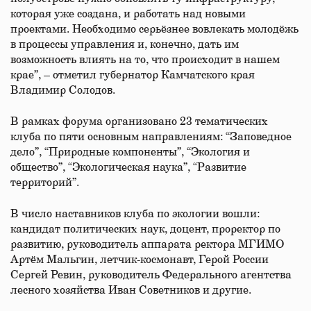
которая уже создана, и работать над новыми
проектами. Необходимо серьёзнее вовлекать молодёжь
в процессы управления и, конечно, дать им
возможность влиять на то, что происходит в нашем
крае”, – отметил губернатор Камчатского края
Владимир Солодов.
В рамках форума организовано 23 тематических
клуба по пяти основным направлениям: “Заповедное
дело”, “Природные компоненты”, “Экология и
общество”, “Экологическая наука”, “Развитие
территорий”.
В число наставников клуба по экологии вошли:
кандидат политических наук, доцент, проректор по
развитию, руководитель аппарата ректора МГИМО
Артём Мальгин, летчик-космонавт, Герой России
Сергей Ревин, руководитель Федерального агентства
лесного хозяйства Иван Советников и другие.