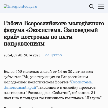
Работа Всероссийского молодёжного
форума «Экосистема. Заповедный
край» построена по пяти
направлениям
20:54, 09 АВГУСТА 2023
ОБЩЕСТВО
Более 450 молодых людей от 14 до 35 лет из всех
субъектов РФ, участвующих во Всероссийском
молодежном экологическом форуме “
Экосистема.
Заповедный край
”, входящего в линейку проектов
платформы “Росмолодёжь.События”, собрались 31
июля на площадке гостиничного комплекса “Лагуна”.