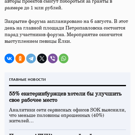
авторы проектов смогут побороться за гранты в
размере до 1 млн рублей.
Закрытие форума запланировано на 6 августа. В этот
день на главной площади Петропавловска состоится
парад участников форума. Мероприятие окончится
выступлением певицы Ёлки.
ГЛАВНЫЕ НОВОСТИ
55% екатеринбуржцев хотели бы улучшить
свое рабочее место
Аналитики сети сервисных офисов SOK выяснили,
что меньше половины опрошенных (40%)
жителей…