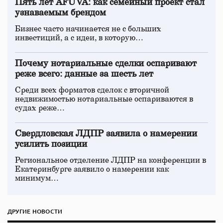
Пять лет AFUVA: как семейный проект стал
узнаваемым брендом
Бизнес часто начинается не с больших
инвестиций, а с идеи, в которую…
Почему нотариальные сделки оспаривают
реже всего: данные за шесть лет
Среди всех форматов сделок с вторичной
недвижимостью нотариальные оспариваются в
судах реже…
Свердловская ЛДПР заявила о намерении
усилить позиции
Региональное отделение ЛДПР на конференции в
Екатеринбурге заявило о намерении как
минимум…
ДРУГИЕ НОВОСТИ