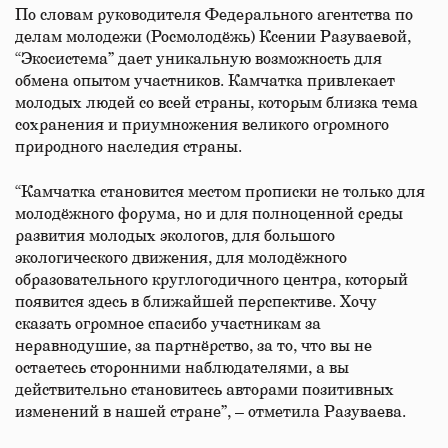
По словам руководителя Федерального агентства по
делам молодежи (Росмолодёжь) Ксении Разуваевой,
“Экосистема” дает уникальную возможность для
обмена опытом участников. Камчатка привлекает
молодых людей со всей страны, которым близка тема
сохранения и приумножения великого огромного
природного наследия страны.
“Камчатка становится местом прописки не только для
молодёжного форума, но и для полноценной среды
развития молодых экологов, для большого
экологического движения, для молодёжного
образовательного круглогодичного центра, который
появится здесь в ближайшей перспективе. Хочу
сказать огромное спасибо участникам за
неравнодушие, за партнёрство, за то, что вы не
остаетесь сторонними наблюдателями, а вы
действительно становитесь авторами позитивных
изменений в нашей стране”, – отметила Разуваева.