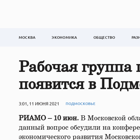
МОСКВА
ЭКОНОМИКА
ОБЩЕСТВО
РАЗ
Рабочая группа 
появится в Подм
3:01, 11 ИЮНЯ 2021
ПОДМОСКОВЬЕ
РИАМО – 10 июн.
В Московской обла
данный вопрос обсудили на конфер
экономического развития Московской