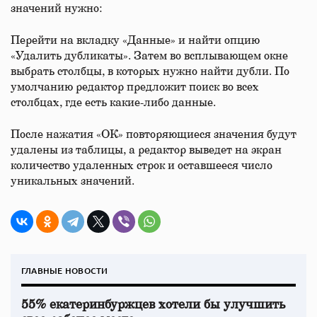
значений нужно:
Перейти на вкладку «Данные» и найти опцию
«Удалить дубликаты». Затем во всплывающем окне
выбрать столбцы, в которых нужно найти дубли. По
умолчанию редактор предложит поиск во всех
столбцах, где есть какие-либо данные.
После нажатия «ОК» повторяющиеся значения будут
удалены из таблицы, а редактор выведет на экран
количество удаленных строк и оставшееся число
уникальных значений.
ГЛАВНЫЕ НОВОСТИ
55% екатеринбуржцев хотели бы улучшить