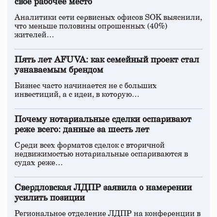
свое рабочее место
Аналитики сети сервисных офисов SOK выяснили,
что меньше половины опрошенных (40%)
жителей…
Пять лет AFUVA: как семейный проект стал
узнаваемым брендом
Бизнес часто начинается не с больших
инвестиций, а с идеи, в которую…
Почему нотариальные сделки оспаривают
реже всего: данные за шесть лет
Среди всех форматов сделок с вторичной
недвижимостью нотариальные оспариваются в
судах реже…
Свердловская ЛДПР заявила о намерении
усилить позиции
Региональное отделение ЛДПР на конференции в