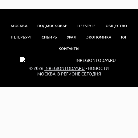
МОСКВА
ПОДМОСКОВЬЕ
LIFESTYLE
ОБЩЕСТВО
ПЕТЕРБУРГ
СИБИРЬ
УРАЛ
ЭКОНОМИКА
ЮГ
КОНТАКТЫ
© 2026
INREGIONTODAY.RU
- НОВОСТИ
МОСКВА. В РЕГИОНЕ СЕГОДНЯ