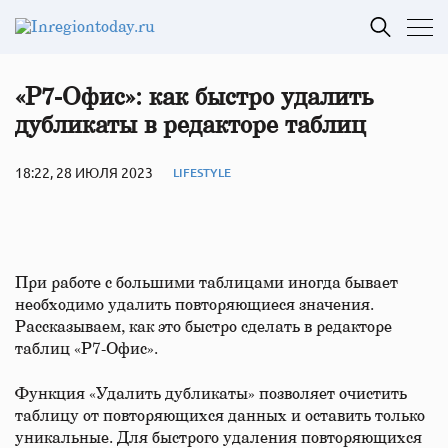
«Р7-Офис»: как быстро удалить
дубликаты в редакторе таблиц
18:22, 28 ИЮЛЯ 2023
LIFESTYLE
При работе с большими таблицами иногда бывает
необходимо удалить повторяющиеся значения.
Рассказываем, как это быстро сделать в редакторе
таблиц «Р7-Офис».
Функция «Удалить дубликаты» позволяет очистить
таблицу от повторяющихся данных и оставить только
уникальные. Для быстрого удаления повторяющихся