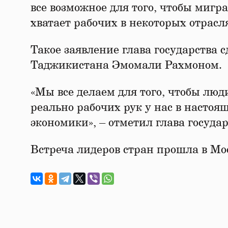
все возможное для того, чтобы мигр
хватает рабочих в некоторых отрасл
Такое заявление глава государства с
Таджикистана Эмомали Рахмоном.
«Мы все делаем для того, чтобы люд
реально рабочих рук у нас в настоя
экономики», – отметил глава государ
Встреча лидеров стран прошла в Мос