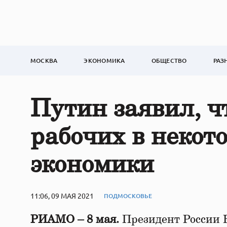
МОСКВА
ЭКОНОМИКА
ОБЩЕСТВО
РАЗ
Путин заявил, ч
рабочих в некот
экономики
11:06, 09 МАЯ 2021
ПОДМОСКОВЬЕ
РИАМО – 8 мая.
Президент России 