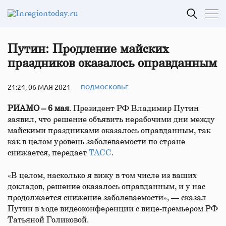
Путин: Продление майских
праздников оказалось оправданным
21:24, 06 МАЯ 2021
ПОДМОСКОВЬЕ
РИАМО – 6 мая
. Президент РФ Владимир Путин
заявил, что решение объявить нерабочими дни между
майскими праздниками оказалось оправданным, так
как в целом уровень заболеваемости по стране
снижается, передает
ТАСС
.
«В целом, насколько я вижу в том числе из ваших
докладов, решение оказалось оправданным, и у нас
продолжается снижение заболеваемости», — сказал
Путин в ходе видеоконференции с вице-премьером РФ
Татьяной Голиковой.