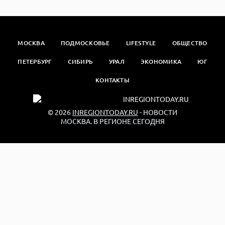
МОСКВА
ПОДМОСКОВЬЕ
LIFESTYLE
ОБЩЕСТВО
ПЕТЕРБУРГ
СИБИРЬ
УРАЛ
ЭКОНОМИКА
ЮГ
КОНТАКТЫ
© 2026
INREGIONTODAY.RU
- НОВОСТИ
МОСКВА. В РЕГИОНЕ СЕГОДНЯ