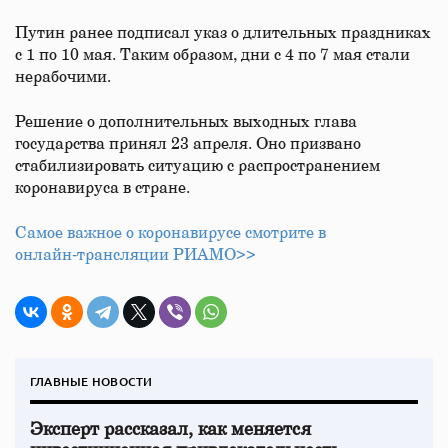
Путин ранее подписал указ о длительных праздниках
с 1 по 10 мая. Таким образом, дни с 4 по 7 мая стали
нерабочими.
Решение о дополнительных выходных глава
государства принял 23 апреля. Оно призвано
стабилизировать ситуацию с распространением
коронавируса в стране.
Самое важное о коронавирусе смотрите в
онлайн‑трансляции РИАМО>>
ГЛАВНЫЕ НОВОСТИ
Эксперт рассказал, как меняется