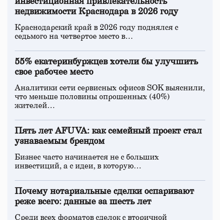
инвестиционная привлекательность
недвижимости Краснодара в 2026 году
Краснодарский край в 2026 году поднялся с
седьмого на четвертое место в…
55% екатеринбуржцев хотели бы улучшить
свое рабочее место
Аналитики сети сервисных офисов SOK выяснили,
что меньше половины опрошенных (40%)
жителей…
Пять лет AFUVA: как семейный проект стал
узнаваемым брендом
Бизнес часто начинается не с больших
инвестиций, а с идеи, в которую…
Почему нотариальные сделки оспаривают
реже всего: данные за шесть лет
Среди всех форматов сделок с вторичной