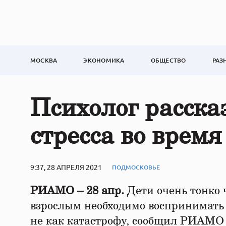
МОСКВА
ЭКОНОМИКА
ОБЩЕСТВО
РАЗ
Психолог расска
стресса во время
9:37, 28 АПРЕЛЯ 2021
ПОДМОСКОВЬЕ
РИАМО – 28 апр.
Дети очень тонко 
взрослым необходимо воспринимать 
не как катастрофу, сообщил РИАМО