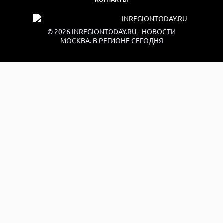
© 2026
INREGIONTODAY.RU
- НОВОСТИ
МОСКВА. В РЕГИОНЕ СЕГОДНЯ