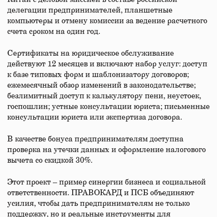
делегации предпринимателей, планшетные
компьютеры и отмену комиссии за ведение расчетного
счета сроком на один год.
Сертификаты на юридическое обслуживание
действуют 12 месяцев и включают набор услуг: доступ
к базе типовых форм и шаблонизатору договоров;
ежемесячный обзор изменений в законодательстве;
безлимитный доступ к калькулятору пени, неустоек,
госпошлин; устные консультации юриста; письменные
консультации юриста или экспертиза договора.
В качестве бонуса предпринимателям доступна
проверка на утечки данных и оформление налогового
вычета со скидкой 30%.
Этот проект – пример синергии бизнеса и социальной
ответственности. ПРАВОКАРД и ПСБ объединяют
усилия, чтобы дать предпринимателям не только
поддержку, но и реальные инструменты для