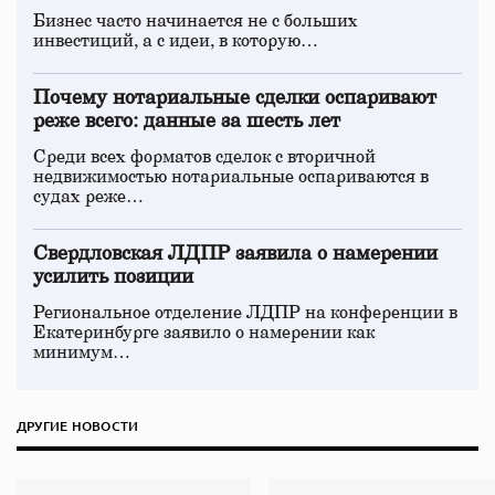
Бизнес часто начинается не с больших
инвестиций, а с идеи, в которую…
Почему нотариальные сделки оспаривают
реже всего: данные за шесть лет
Среди всех форматов сделок с вторичной
недвижимостью нотариальные оспариваются в
судах реже…
Свердловская ЛДПР заявила о намерении
усилить позиции
Региональное отделение ЛДПР на конференции в
Екатеринбурге заявило о намерении как
минимум…
ДРУГИЕ НОВОСТИ