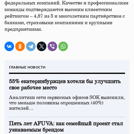
федеральных компаний. Качество и профессионализм
команды подтверждаются высоким клиентским
рейтингом – 4,87 из 5 и многолетним партнёрством с
банками, страховыми компаниями и крупными
предприятиями.
ГЛАВНЫЕ НОВОСТИ
55% екатеринбуржцев хотели бы улучшить
свое рабочее место
Аналитики сети сервисных офисов SOK выяснили,
что меньше половины опрошенных (40%)
жителей…
Пять лет AFUVA: как семейный проект стал
узнаваемым брендом