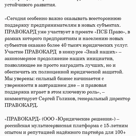
устойчивого развития.
«Сегодня особенно важно оказывать всестороннюю
поддержку предпринимателям в новых субъектах.
ПРАВОКАРД уже участвует в проекте «ПСБ Право», в
рамках которого предприятиям и населению новых
субъектов оказано более 40 тысяч юридических услуг.
Участие ПРАВОКАРД в конкурсе «Знай наших» –
закономерное продолжение наших инициатив,
позволяющее не просто наградить лучших, но и
обеспечить их полноценной юридической защитой.
Мы уверены: сильный бизнес начинается с
уверенности в завтрашнем дне – и правовая
поддержка играет в этом ключевую роль», –
комментирует Сергей Голиков, генеральный директор
ПРАВОКАРД
.
«ПРАВОКАРД» (ООО «Юридические решения») –
российская мультисервисная платформа с 15-летним
опытом и репутацией надёжного партнёра для 100+