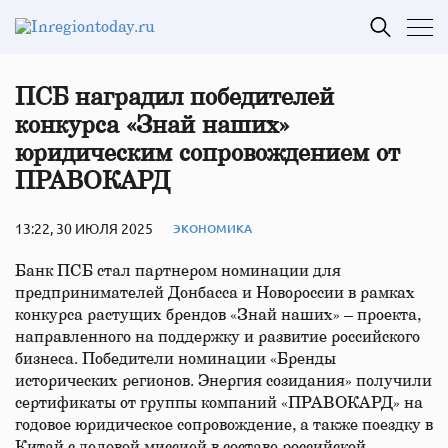
ПСБ наградил победителей
конкурса «Знай наших»
юридическим сопровождением от
ПРАВОКАРД
13:22, 30 ИЮЛЯ 2025
ЭКОНОМИКА
Банк ПСБ стал партнером номинации для
предпринимателей Донбасса и Новороссии в рамках
конкурса растущих брендов «Знай наших» – проекта,
направленного на поддержку и развитие российского
бизнеса. Победители номинации «Бренды
исторических регионов. Энергия созидания» получили
сертификаты от группы компаний «ПРАВОКАРД» на
годовое юридическое сопровождение, а также поездку в
Китай с деловой миссией в составе российской