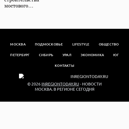
строительства
мостового…
МОСКВА
ПОДМОСКОВЬЕ
LIFESTYLE
ОБЩЕСТВО
ПЕТЕРБУРГ
СИБИРЬ
УРАЛ
ЭКОНОМИКА
ЮГ
КОНТАКТЫ
© 2026
INREGIONTODAY.RU
- НОВОСТИ
МОСКВА. В РЕГИОНЕ СЕГОДНЯ