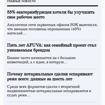
ГЛАВНЫЕ НОВОСТИ
55% екатеринбуржцев хотели бы улучшить
свое рабочее место
Аналитики сети сервисных офисов SOK выяснили,
что меньше половины опрошенных (40%)
жителей…
Пять лет AFUVA: как семейный проект стал
узнаваемым брендом
Бизнес часто начинается не с больших
инвестиций, а с идеи, в которую…
Почему нотариальные сделки оспаривают
реже всего: данные за шесть лет
Среди всех форматов сделок с вторичной
недвижимостью нотариальные оспариваются в
судах реже…