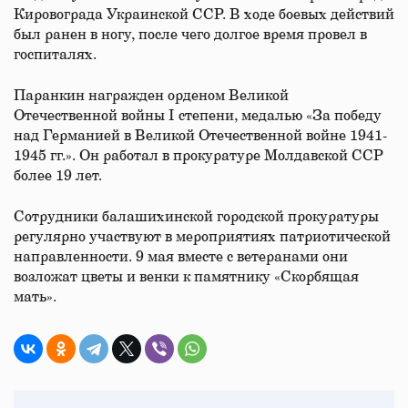
Кировограда Украинской ССР. В ходе боевых действий
был ранен в ногу, после чего долгое время провел в
госпиталях.
Паранкин награжден орденом Великой
Отечественной войны I степени, медалью «За победу
над Германией в Великой Отечественной войне 1941-
1945 гг.». Он работал в прокуратуре Молдавской ССР
более 19 лет.
Сотрудники балашихинской городской прокуратуры
регулярно участвуют в мероприятиях патриотической
направленности. 9 мая вместе с ветеранами они
возложат цветы и венки к памятнику «Скорбящая
мать».