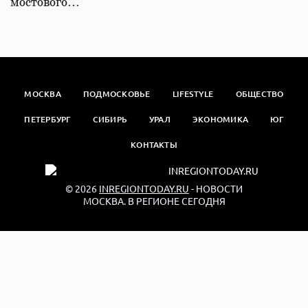
мостового…
МОСКВА
ПОДМОСКОВЬЕ
LIFESTYLE
ОБЩЕСТВО
ПЕТЕРБУРГ
СИБИРЬ
УРАЛ
ЭКОНОМИКА
ЮГ
КОНТАКТЫ
© 2026
INREGIONTODAY.RU
- НОВОСТИ
МОСКВА. В РЕГИОНЕ СЕГОДНЯ