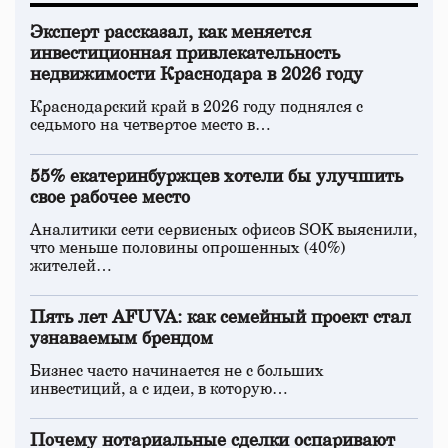
Эксперт рассказал, как меняется
инвестиционная привлекательность
недвижимости Краснодара в 2026 году
Краснодарский край в 2026 году поднялся с
седьмого на четвертое место в…
55% екатеринбуржцев хотели бы улучшить
свое рабочее место
Аналитики сети сервисных офисов SOK выяснили,
что меньше половины опрошенных (40%)
жителей…
Пять лет AFUVA: как семейный проект стал
узнаваемым брендом
Бизнес часто начинается не с больших
инвестиций, а с идеи, в которую…
Почему нотариальные сделки оспаривают