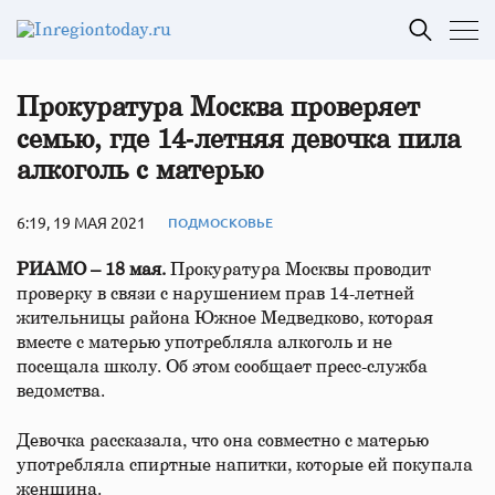
Прокуратура Москва проверяет
семью, где 14‑летняя девочка пила
алкоголь с матерью
6:19, 19 МАЯ 2021
ПОДМОСКОВЬЕ
РИАМО – 18 мая.
Прокуратура Москвы проводит
проверку в связи с нарушением прав 14-летней
жительницы района Южное Медведково, которая
вместе с матерью употребляла алкоголь и не
посещала школу. Об этом сообщает пресс-служба
ведомства.
Девочка рассказала, что она совместно с матерью
употребляла спиртные напитки, которые ей покупала
женщина.