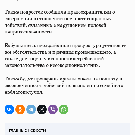
Также подросток сообщила правоохранителям о
совершении в отношении нее противоправных
действий, связанных с нарушением половой
неприкосновенности.
Бабушкинская межрайонная прокуратура установит
все обстоятельства и причины произошедшего, а
также даст оценку исполнению требований
законодательства о несовершеннолетних.
Также будут проверены органы опеки на полноту и
своевременность действий по выявлению семейного
неблагополучия.
ГЛАВНЫЕ НОВОСТИ