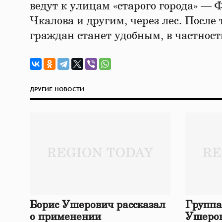
ведут к улицам «старого города» — 
Чкалова и другим, через лес. После 
граждан станет удобным, в частност
ДРУГИЕ НОВОСТИ
Борис Ушерович рассказал
Группа
о применении
Ушеров