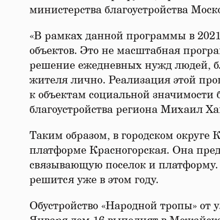
министерства благоустройства Моск
«В рамках данной программы в 2021
объектов. Это не масштабная програ
решение ежедневных нужд людей, б
жителя лично. Реализация этой про
к объектам социальной значимости 
благоустройства региона Михаил Ха
Таким образом, в городском округе 
платформе Красногорская. Она пред
связывающую поселок и платформу.
решится уже в этом году.
Обустройство «Народной тропы» от у