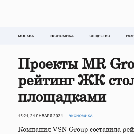
МОСКВА
ЭКОНОМИКА
ОБЩЕСТВО
РАЗ
Проекты MR Gro
рейтинг ЖК сто
площадками
15:21, 24 ЯНВАРЯ 2024
ЭКОНОМИКА
Компания VSN Group составила рей