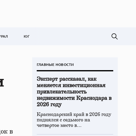
УРАЛ
ЮГ
ГЛАВНЫЕ НОВОСТИ
и
Эксперт рассказал, как
меняется инвестиционная
привлекательность
недвижимости Краснодара в
2026 году
Краснодарский край в 2026 году
поднялся с седьмого на
четвертое место в…
ок в