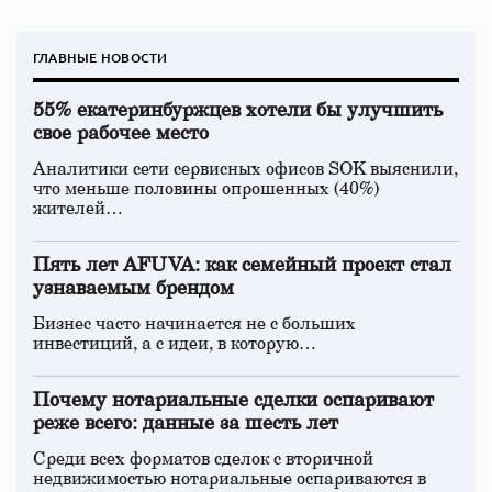
ГЛАВНЫЕ НОВОСТИ
55% екатеринбуржцев хотели бы улучшить
свое рабочее место
Аналитики сети сервисных офисов SOK выяснили,
что меньше половины опрошенных (40%)
жителей…
Пять лет AFUVA: как семейный проект стал
узнаваемым брендом
Бизнес часто начинается не с больших
инвестиций, а с идеи, в которую…
Почему нотариальные сделки оспаривают
реже всего: данные за шесть лет
Среди всех форматов сделок с вторичной
недвижимостью нотариальные оспариваются в