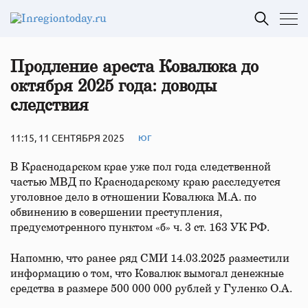
Продление ареста Ковалюка до
октября 2025 года: доводы
следствия
11:15, 11 СЕНТЯБРЯ 2025
ЮГ
В Краснодарском крае уже пол года следственной
частью МВД по Краснодарскому краю расследуется
уголовное дело в отношении Ковалюка М.А. по
обвинению в совершении преступления,
предусмотренного пунктом «б» ч. 3 ст. 163 УК РФ.
Напомню, что ранее ряд СМИ 14.03.2025 разместили
информацию о том, что Ковалюк вымогал денежные
средства в размере 500 000 000 рублей у Гуленко О.А.