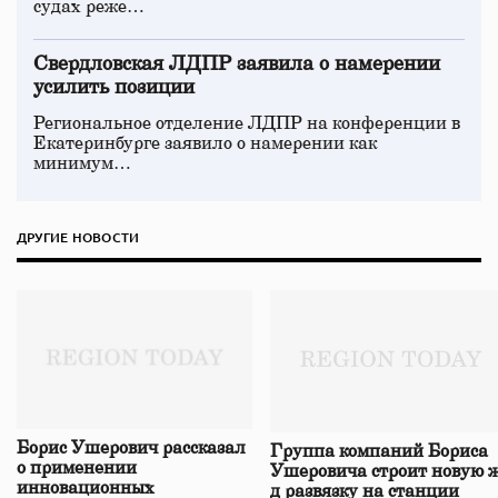
судах реже…
Свердловская ЛДПР заявила о намерении
усилить позиции
Региональное отделение ЛДПР на конференции в
Екатеринбурге заявило о намерении как
минимум…
ДРУГИЕ НОВОСТИ
Борис Ушерович рассказал
Группа компаний Бориса
о применении
Ушеровича строит новую ж
инновационных
д развязку на станции