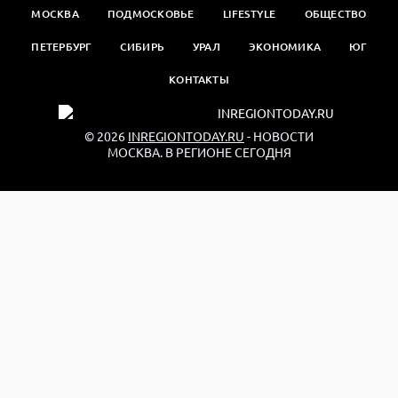
МОСКВА
ПОДМОСКОВЬЕ
LIFESTYLE
ОБЩЕСТВО
ПЕТЕРБУРГ
СИБИРЬ
УРАЛ
ЭКОНОМИКА
ЮГ
КОНТАКТЫ
© 2026
INREGIONTODAY.RU
- НОВОСТИ
МОСКВА. В РЕГИОНЕ СЕГОДНЯ