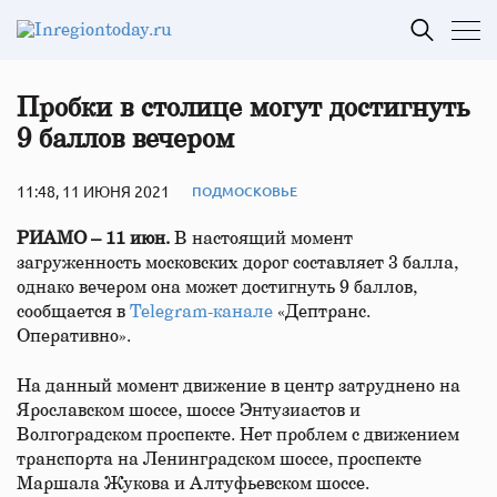
Пробки в столице могут достигнуть
9 баллов вечером
11:48, 11 ИЮНЯ 2021
ПОДМОСКОВЬЕ
РИАМО – 11 июн.
В настоящий момент
загруженность московских дорог составляет 3 балла,
однако вечером она может достигнуть 9 баллов,
сообщается в
Telegram-канале
«Дептранс.
Оперативно».
На данный момент движение в центр затруднено на
Ярославском шоссе, шоссе Энтузиастов и
Волгоградском проспекте. Нет проблем с движением
транспорта на Ленинградском шоссе, проспекте
Маршала Жукова и Алтуфьевском шоссе.