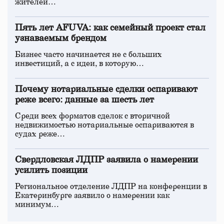
жителей…
Пять лет AFUVA: как семейный проект стал
узнаваемым брендом
Бизнес часто начинается не с больших
инвестиций, а с идеи, в которую…
Почему нотариальные сделки оспаривают
реже всего: данные за шесть лет
Среди всех форматов сделок с вторичной
недвижимостью нотариальные оспариваются в
судах реже…
Свердловская ЛДПР заявила о намерении
усилить позиции
Региональное отделение ЛДПР на конференции в
Екатеринбурге заявило о намерении как
минимум…